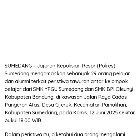
SUMEDANG – Jajaran Kepolisian Resor (Polres)
Sumedang mengamankan sebanyak 29 orang pelajar
dan alumni terkait peristiwa tawuran antar kelompok
pelajar dari SMK YPGU Sumedang dan SMK BPI Cileunyi
Kabupaten Bandung, di kawasan Jalan Raya Cadas
Pangeran Atas, Desa Cijeruk, Kecamatan Pamulihan,
Kabupaten Sumedang, pada Kamis, 12 Juni 2025 sekitar
pukul 18.00 WIB
Dalam peristiwa itu, diketahui dua orang mengalami