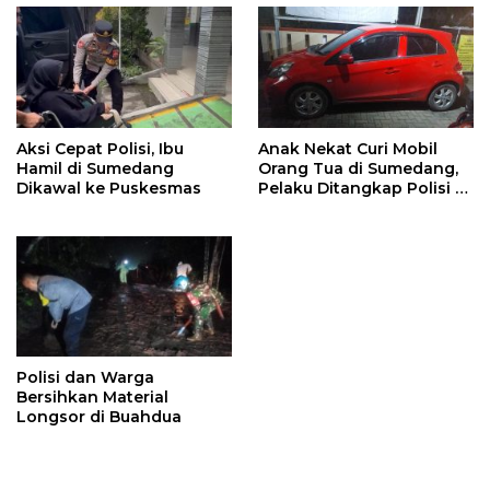
Aksi Cepat Polisi, Ibu
Anak Nekat Curi Mobil
Hamil di Sumedang
Orang Tua di Sumedang,
Dikawal ke Puskesmas
Pelaku Ditangkap Polisi di
Bandung
Polisi dan Warga
Bersihkan Material
Longsor di Buahdua