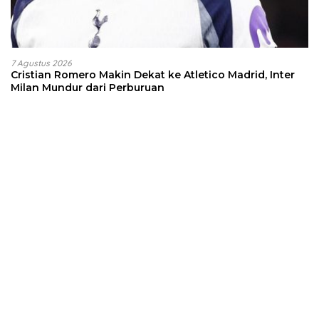
7 Agustus 2026
Cristian Romero Makin Dekat ke Atletico Madrid, Inter
Milan Mundur dari Perburuan