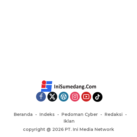
Beranda
Indeks
Pedoman Cyber
Redaksi
Iklan
copyright @ 2026 PT. Ini Media Network