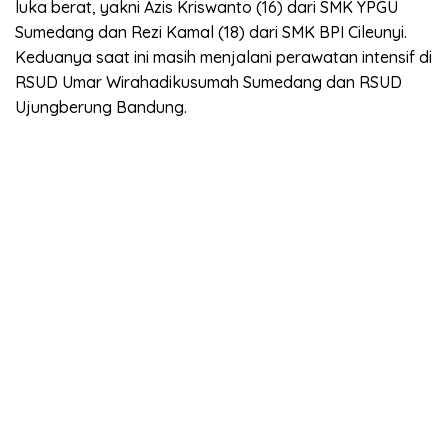
luka berat, yakni Azis Kriswanto (16) dari SMK YPGU
Sumedang dan Rezi Kamal (18) dari SMK BPI Cileunyi.
Keduanya saat ini masih menjalani perawatan intensif di
RSUD Umar Wirahadikusumah Sumedang dan RSUD
Ujungberung Bandung.