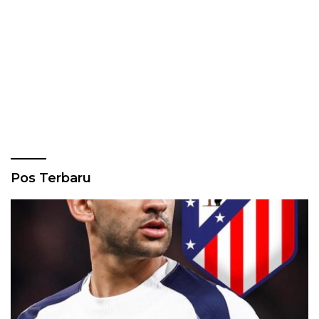
Pos Terbaru