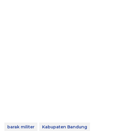
barak militer
Kabupaten Bandung