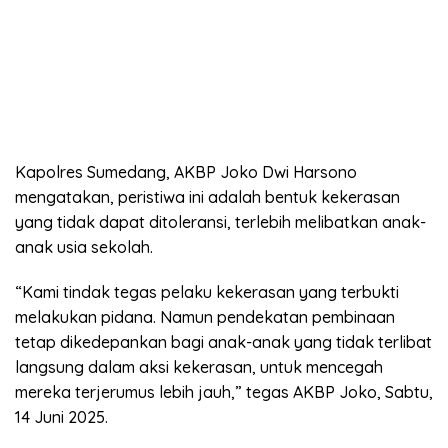
Kapolres Sumedang, AKBP Joko Dwi Harsono
mengatakan, peristiwa ini adalah bentuk kekerasan
yang tidak dapat ditoleransi, terlebih melibatkan anak-
anak usia sekolah.
“Kami tindak tegas pelaku kekerasan yang terbukti
melakukan pidana. Namun pendekatan pembinaan
tetap dikedepankan bagi anak-anak yang tidak terlibat
langsung dalam aksi kekerasan, untuk mencegah
mereka terjerumus lebih jauh,” tegas AKBP Joko, Sabtu,
14 Juni 2025.