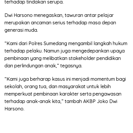
terhadap tindakan serupa.
Dwi Harsono menegaskan, tawuran antar pelajar
merupakan ancaman serius terhadap masa depan
generasi muda.
“Kami dari Polres Sumedang mengambil langkah hukum
terhadap pelaku. Namun juga mengedepankan upaya
pembinaan yang melibatkan stakeholder pendidikan
dan perlindungan anak,” tegasnya.
“Kami juga berharap kasus ini menjadi momentum bagi
sekolah, orang tua, dan masyarakat untuk lebih
memperkuat pembinaan karakter serta pengawasan
terhadap anak-anak kita,” tambah AKBP Joko Dwi
Harsono.