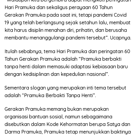
Hari Pramuka dan sekaligus perayaan 60 Tahun
Gerakan Pramuka pada saat ini, tetapi pandemi Covid
19 yang telah berlangsung sejak setahun lalu, membuat
kita harus disiplin menahan diri, prihatin, dan berusaha
membantu menanggulangi pandemi tersebut”. Ucapnya.
Itulah sebabnya, tema Hari Pramuka dan peringatan 60
Tahun Gerakan Pramuka adalah “Pramuka berbakti
tanpa henti dalam memasuki adaptasi kebiasaan baru
dengan kedisiplinan dan kepedulian nasional”.
Sementara slogan yang merupakan inti tema tersebut
adalah “Pramuka Berbakti Tanpa Henti”.
Gerakan Pramuka memang bukan merupakan
organisasi bantuan sosial, namun sebagaimana
disebutkan dalam Kode Kehormatan berupa Satya dan
Darma Pramuka, Pramuka tetap menunjukkan baktinya