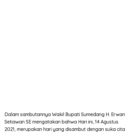
Dalam sambutannya Wakil Bupati Sumedang H. Erwan
Setiawan SE mengatakan bahwa Hari ini, 14 Agustus
2021, merupakan hari yang disambut dengan suka cita