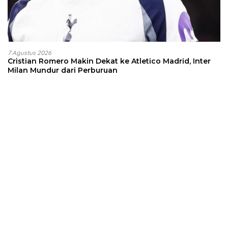
7 Agustus 2026
Cristian Romero Makin Dekat ke Atletico Madrid, Inter
Milan Mundur dari Perburuan