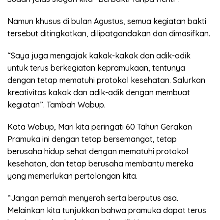
Namun khusus di bulan Agustus, semua kegiatan bakti
tersebut ditingkatkan, dilipatgandakan dan dimasifkan.
“Saya juga mengajak kakak-kakak dan adik-adik
untuk terus berkegiatan kepramukaan, tentunya
dengan tetap mematuhi protokol kesehatan. Salurkan
kreativitas kakak dan adik-adik dengan membuat
kegiatan”. Tambah Wabup.
Kata Wabup, Mari kita peringati 60 Tahun Gerakan
Pramuka ini dengan tetap bersemangat, tetap
berusaha hidup sehat dengan mematuhi protokol
kesehatan, dan tetap berusaha membantu mereka
yang memerlukan pertolongan kita.
“Jangan pernah menyerah serta berputus asa.
Melainkan kita tunjukkan bahwa pramuka dapat terus