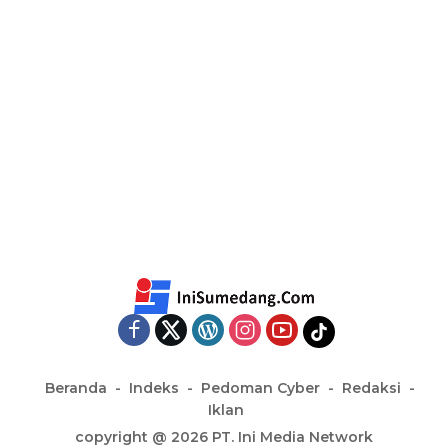
Beranda
Indeks
Pedoman Cyber
Redaksi
Iklan
copyright @ 2026 PT. Ini Media Network