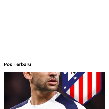
Pos Terbaru