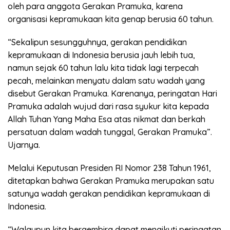
oleh para anggota Gerakan Pramuka, karena
organisasi kepramukaan kita genap berusia 60 tahun.
“Sekalipun sesungguhnya, gerakan pendidikan
kepramukaan di Indonesia berusia jauh lebih tua,
namun sejak 60 tahun lalu kita tidak lagi terpecah
pecah, melainkan menyatu dalam satu wadah yang
disebut Gerakan Pramuka. Karenanya, peringatan Hari
Pramuka adalah wujud dari rasa syukur kita kepada
Allah Tuhan Yang Maha Esa atas nikmat dan berkah
persatuan dalam wadah tunggal, Gerakan Pramuka”.
Ujarnya.
Melalui Keputusan Presiden RI Nomor 238 Tahun 1961,
ditetapkan bahwa Gerakan Pramuka merupakan satu
satunya wadah gerakan pendidikan kepramukaan di
Indonesia.
“Walaupun kita bergembira dapat mengikuti peringatan