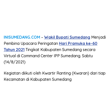
INISUMEDANG.COM
–
Wakil Bupati Sumedang
Menjadi
Pembina Upacara Peringatan
Hari Pramuka ke-60
Tahun 2021
Tingkat Kabupaten Sumedang secara
Virtual di Command Center IPP Sumedang. Sabtu
(14/8/2021)
Kegiatan diikuti oleh Kwartir Ranting (Kwaran) dari tiap
Kecamatan di Kabupaten Sumedang