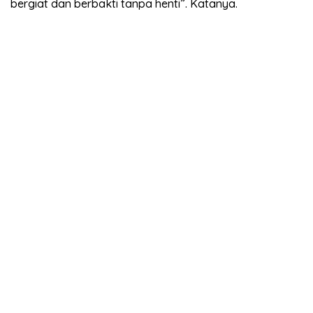
bergiat dan berbakti tanpa henti”. Katanya.