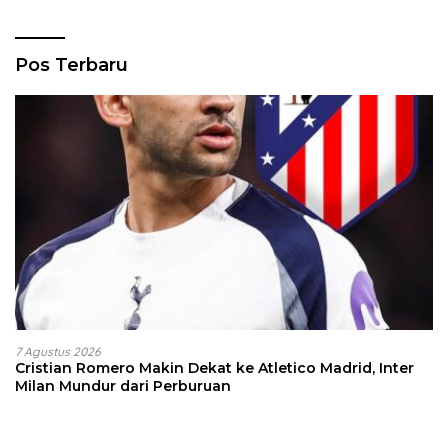
Pos Terbaru
7 Agustus 2026
Cristian Romero Makin Dekat ke Atletico Madrid, Inter
Milan Mundur dari Perburuan