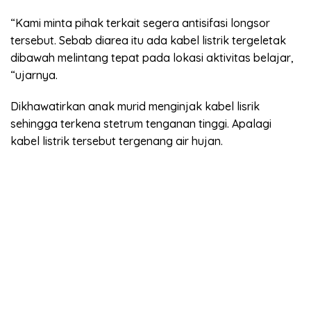
“Kami minta pihak terkait segera antisifasi longsor
tersebut. Sebab diarea itu ada kabel listrik tergeletak
dibawah melintang tepat pada lokasi aktivitas belajar,
“ujarnya.
Dikhawatirkan anak murid menginjak kabel lisrik
sehingga terkena stetrum tenganan tinggi. Apalagi
kabel listrik tersebut tergenang air hujan.