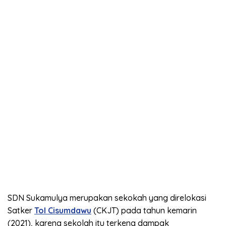
SDN Sukamulya merupakan sekokah yang direlokasi
Satker
Tol Cisumdawu
(CKJT) pada tahun kemarin
(2021), karena sekolah itu terkena dampak