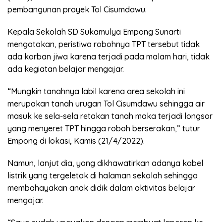
pembangunan proyek Tol Cisumdawu.
Kepala Sekolah SD Sukamulya Empong Sunarti
mengatakan, peristiwa robohnya TPT tersebut tidak
ada korban jiwa karena terjadi pada malam hari, tidak
ada kegiatan belajar mengajar.
“Mungkin tanahnya labil karena area sekolah ini
merupakan tanah urugan Tol Cisumdawu sehingga air
masuk ke sela-sela retakan tanah maka terjadi longsor
yang menyeret TPT hingga roboh berserakan,” tutur
Empong di lokasi, Kamis (21/4/2022).
Namun, lanjut dia, yang dikhawatirkan adanya kabel
listrik yang tergeletak di halaman sekolah sehingga
membahayakan anak didik dalam aktivitas belajar
mengajar.