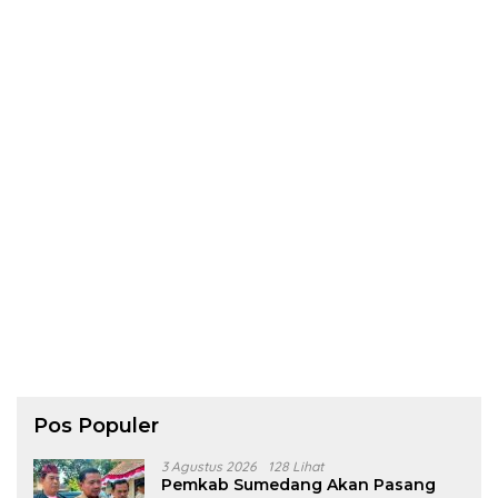
Pos Populer
3 Agustus 2026
128 Lihat
Pemkab Sumedang Akan Pasang