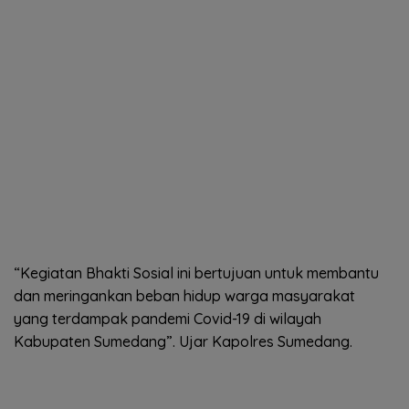
“Kegiatan Bhakti Sosial ini bertujuan untuk membantu
dan meringankan beban hidup warga masyarakat
yang terdampak pandemi Covid-19 di wilayah
Kabupaten Sumedang”. Ujar Kapolres Sumedang.