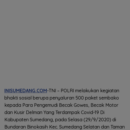
INISUMEDANG.COM
-TNI – POLRI melakukan kegiatan
bhakti sosial berupa penyaluran 500 paket sembako
kepada Para Pengemudi Becak Gowes, Becak Motor
dan Kusir Delman Yang Terdampak Covid-19 Di
Kabupaten Sumedang, pada Selasa (29/9/2020) di
Bundaran Binokasih Kec. Sumedang Selatan dan Taman