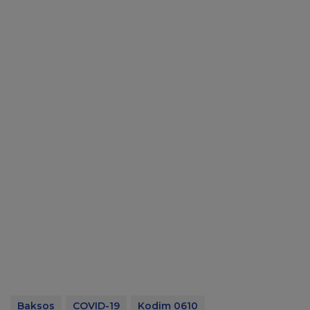
Baksos
COVID-19
Kodim 0610