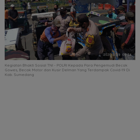
Kegiatan Bhakti Sosial TNI - POLRI Kepada Para Pengemudi Becak
Gowes, Becak Motor dan Kusir Delman Yang Terdampak Covid-19 Di
Kab. Sumedang