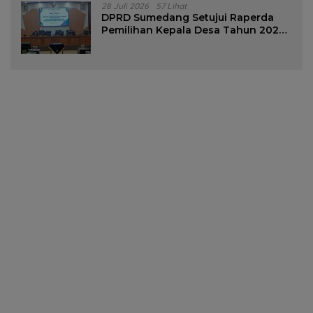
28 Juli 2026
57 Lihat
DPRD Sumedang Setujui Raperda
Pemilihan Kepala Desa Tahun 2026
Menjadi Peraturan Daerah