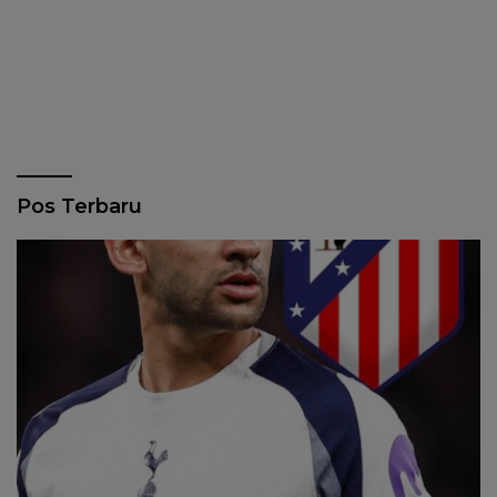
Pos Terbaru