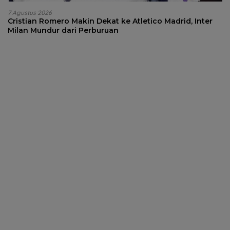
7 Agustus 2026
Cristian Romero Makin Dekat ke Atletico Madrid, Inter
Milan Mundur dari Perburuan