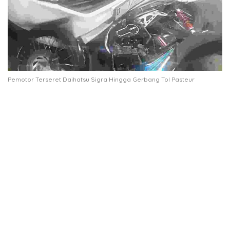
Pemotor Terseret Daihatsu Sigra Hingga Gerbang Tol Pasteur