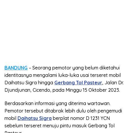
BANDUNG
– Seorang pemotor yang belum diketahui
identitasnya mengalami luka-luka usai terseret mobil
Daihatsu Sigra hingga
Gerbang Tol Pasteur
, Jalan Dr.
Djundjunan, Cicendo, pada Minggu 15 Oktober 2023.
Berdasarkan informasi yang diterima wartawan.
Pemotor tersebut ditabrak lebih dulu oleh pengemudi
mobil
Daihatsu Sigra
berplat nomor D 1231 YCN
sebelum terseret menuju pintu masuk Gerbang Tol