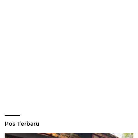
Pos Terbaru