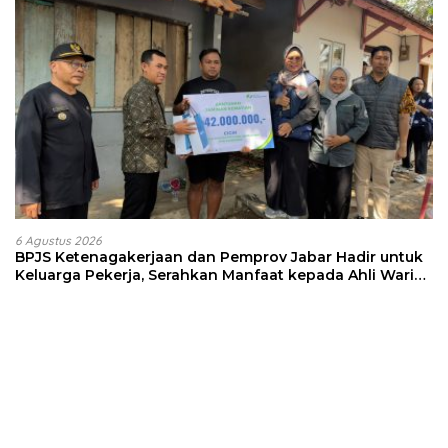
6 Agustus 2026
BPJS Ketenagakerjaan dan Pemprov Jabar Hadir untuk
Keluarga Pekerja, Serahkan Manfaat kepada Ahli Waris
di Sumedang