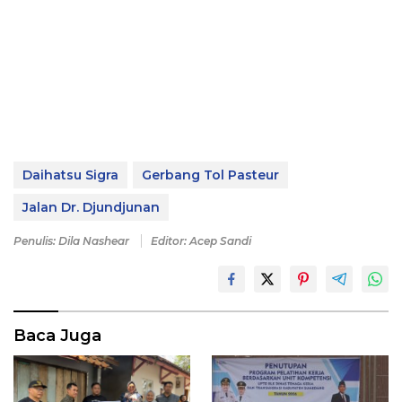
Daihatsu Sigra
Gerbang Tol Pasteur
Jalan Dr. Djundjunan
Penulis: Dila Nashear
Editor: Acep Sandi
Baca Juga