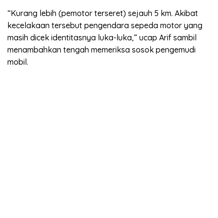
“Kurang lebih (pemotor terseret) sejauh 5 km. Akibat
kecelakaan tersebut pengendara sepeda motor yang
masih dicek identitasnya luka-luka,” ucap Arif sambil
menambahkan tengah memeriksa sosok pengemudi
mobil.