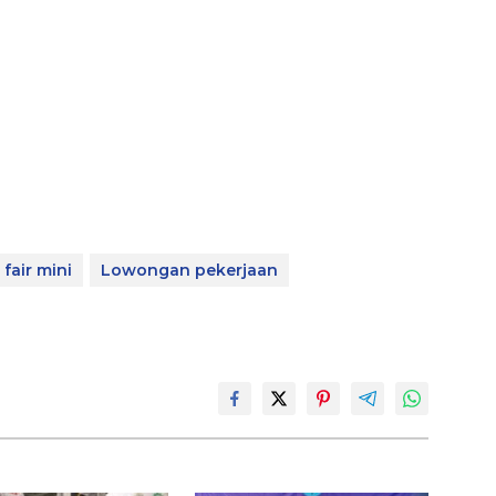
 fair mini
Lowongan pekerjaan