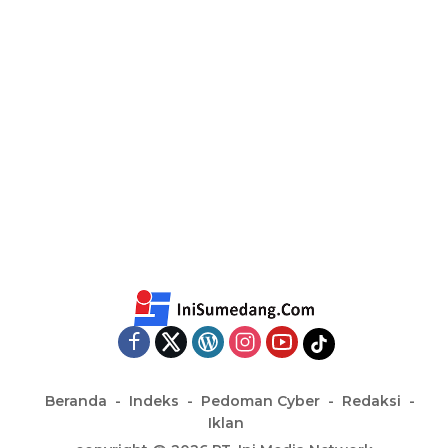
Beranda
Indeks
Pedoman Cyber
Redaksi
Iklan