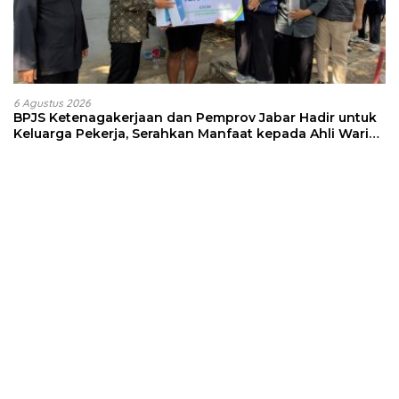
6 Agustus 2026
BPJS Ketenagakerjaan dan Pemprov Jabar Hadir untuk
Keluarga Pekerja, Serahkan Manfaat kepada Ahli Waris
di Sumedang