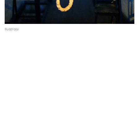
Ilustrasi