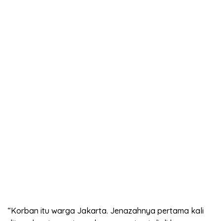
“Korban itu warga Jakarta. Jenazahnya pertama kali