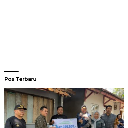
Pos Terbaru