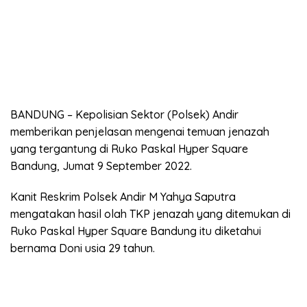
BANDUNG – Kepolisian Sektor (Polsek) Andir
memberikan penjelasan mengenai temuan jenazah
yang tergantung di Ruko Paskal Hyper Square
Bandung, Jumat 9 September 2022.
Kanit Reskrim Polsek Andir M Yahya Saputra
mengatakan hasil olah TKP jenazah yang ditemukan di
Ruko Paskal Hyper Square Bandung itu diketahui
bernama Doni usia 29 tahun.