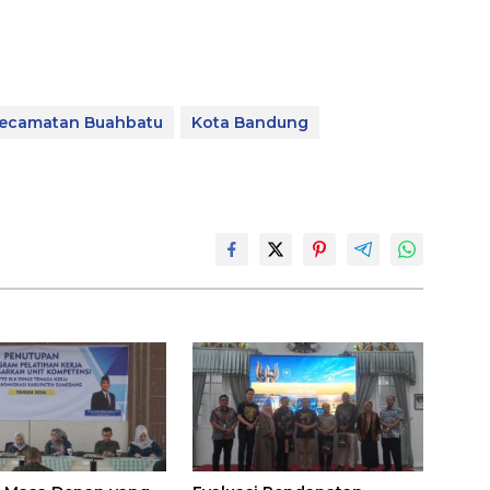
ecamatan Buahbatu
Kota Bandung