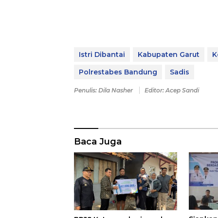
Istri Dibantai
Kabupaten Garut
K
Polrestabes Bandung
Sadis
Penulis: Dila Nasher
Editor: Acep Sandi
Baca Juga