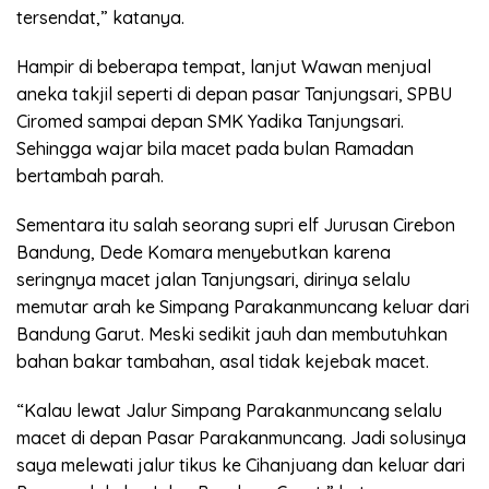
tersendat,” katanya.
Hampir di beberapa tempat, lanjut Wawan menjual
aneka takjil seperti di depan pasar Tanjungsari, SPBU
Ciromed sampai depan SMK Yadika Tanjungsari.
Sehingga wajar bila macet pada bulan Ramadan
bertambah parah.
Sementara itu salah seorang supri elf Jurusan Cirebon
Bandung, Dede Komara menyebutkan karena
seringnya macet jalan Tanjungsari, dirinya selalu
memutar arah ke Simpang Parakanmuncang keluar dari
Bandung Garut. Meski sedikit jauh dan membutuhkan
bahan bakar tambahan, asal tidak kejebak macet.
“Kalau lewat Jalur Simpang Parakanmuncang selalu
macet di depan Pasar Parakanmuncang. Jadi solusinya
saya melewati jalur tikus ke Cihanjuang dan keluar dari