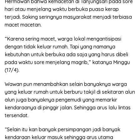
Hermawan bahwa kemacetan di Tanjungsari pada sore
hari atau menjelang waktu berbuka puasa kerap
terjadi. Saking seringnya masyarakat menjadi terbiasa
macet macetan.
“Karena sering macet, warga lokal mengantisipasi
dengan tidak keluar rumah. Tapi yang namanya
kebutuhan untuk berbuka ada saja yang harus dibeli
pada waktu sore menjelang magrib,” katanya Minggu
(17/4).
Wawan pun menambahkan selain banyaknya warga
yang keluar rumah untuk berburu takjil di sekitaran alun
alun juga banyaknya pengemudi yang memarkir
kendaraanya di pinggir jalan. Sehingga arus lalu lintas
tersendat.
“Selain itu kan banyak persimpangan jadi banyak
kendaraan keluar masuk sehingga arus utama