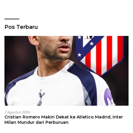
Pos Terbaru
7 Agustus 2026
Cristian Romero Makin Dekat ke Atletico Madrid, Inter
Milan Mundur dari Perburuan