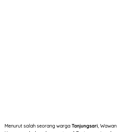
Menurut salah seorang warga
Tanjungsari
, Wawan