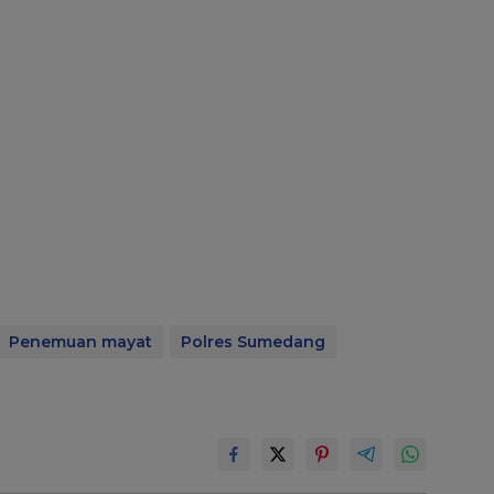
Penemuan mayat
Polres Sumedang