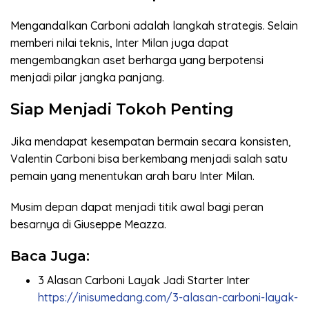
Mengandalkan Carboni adalah langkah strategis. Selain
memberi nilai teknis, Inter Milan juga dapat
mengembangkan aset berharga yang berpotensi
menjadi pilar jangka panjang.
Siap Menjadi Tokoh Penting
Jika mendapat kesempatan bermain secara konsisten,
Valentin Carboni bisa berkembang menjadi salah satu
pemain yang menentukan arah baru Inter Milan.
Musim depan dapat menjadi titik awal bagi peran
besarnya di Giuseppe Meazza.
Baca Juga:
3 Alasan Carboni Layak Jadi Starter Inter
https://inisumedang.com/3-alasan-carboni-layak-