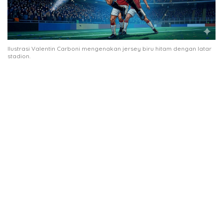
Ilustrasi Valentin Carboni mengenakan jersey biru hitam dengan latar
stadion.