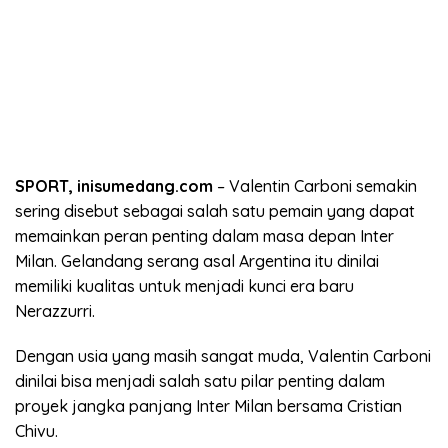
SPORT, inisumedang.com
– Valentin Carboni semakin
sering disebut sebagai salah satu pemain yang dapat
memainkan peran penting dalam masa depan Inter
Milan. Gelandang serang asal Argentina itu dinilai
memiliki kualitas untuk menjadi kunci era baru
Nerazzurri.
Dengan usia yang masih sangat muda, Valentin Carboni
dinilai bisa menjadi salah satu pilar penting dalam
proyek jangka panjang Inter Milan bersama Cristian
Chivu.