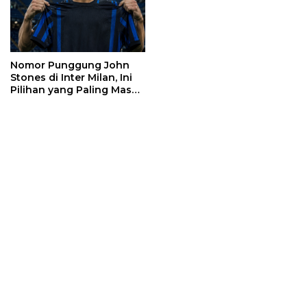
Nomor Punggung John
Stones di Inter Milan, Ini
Pilihan yang Paling Masuk
Akal