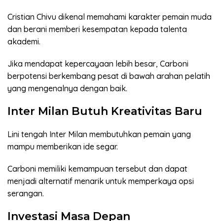
Cristian Chivu dikenal memahami karakter pemain muda
dan berani memberi kesempatan kepada talenta
akademi.
Jika mendapat kepercayaan lebih besar, Carboni
berpotensi berkembang pesat di bawah arahan pelatih
yang mengenalnya dengan baik.
Inter Milan Butuh Kreativitas Baru
Lini tengah Inter Milan membutuhkan pemain yang
mampu memberikan ide segar.
Carboni memiliki kemampuan tersebut dan dapat
menjadi alternatif menarik untuk memperkaya opsi
serangan.
Investasi Masa Depan