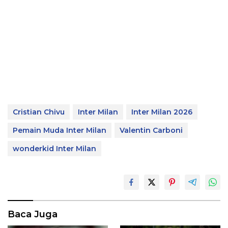
Cristian Chivu
Inter Milan
Inter Milan 2026
Pemain Muda Inter Milan
Valentin Carboni
wonderkid Inter Milan
Baca Juga