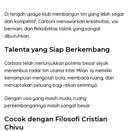
Di tengah upaya klub membangun tim yang lebih segar
dan kompetitif, Carboni menawarkan kreativitas, visi
bermain, dan fleksibilitas taktik yang sangat
dibutuhkan.
Talenta yang Siap Berkembang
Carboni telah menunjukkan potensi besar sejak
menembus radar tim utama Inter Milan. Ia memiliki
kemampuan mengolah bola, membaca ruang, dan
menciptakan peluang bagi rekan setimnya.
Dengan usia yang masih muda, ruang
perkembangannya masih sangat besar.
Cocok dengan Filosofi Cristian
Chivu