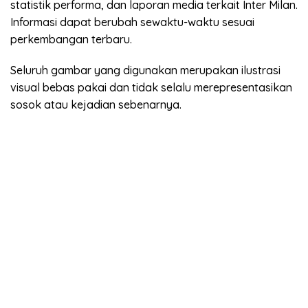
statistik performa, dan laporan media terkait Inter Milan.
Informasi dapat berubah sewaktu-waktu sesuai
perkembangan terbaru.
Seluruh gambar yang digunakan merupakan ilustrasi
visual bebas pakai dan tidak selalu merepresentasikan
sosok atau kejadian sebenarnya.