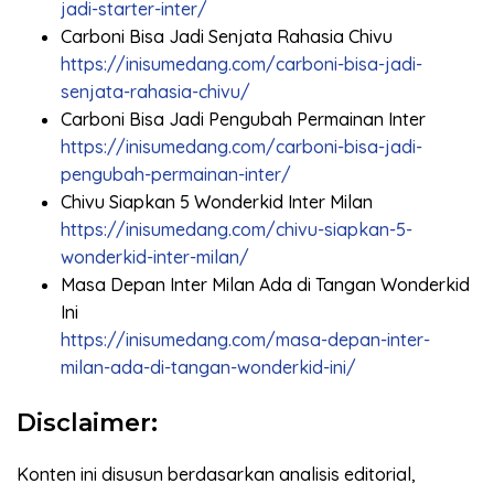
jadi-starter-inter/
Carboni Bisa Jadi Senjata Rahasia Chivu
https://inisumedang.com/carboni-bisa-jadi-
senjata-rahasia-chivu/
Carboni Bisa Jadi Pengubah Permainan Inter
https://inisumedang.com/carboni-bisa-jadi-
pengubah-permainan-inter/
Chivu Siapkan 5 Wonderkid Inter Milan
https://inisumedang.com/chivu-siapkan-5-
wonderkid-inter-milan/
Masa Depan Inter Milan Ada di Tangan Wonderkid
Ini
https://inisumedang.com/masa-depan-inter-
milan-ada-di-tangan-wonderkid-ini/
Disclaimer:
Konten ini disusun berdasarkan analisis editorial,