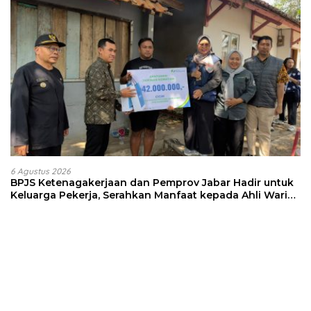
6 Agustus 2026
BPJS Ketenagakerjaan dan Pemprov Jabar Hadir untuk
Keluarga Pekerja, Serahkan Manfaat kepada Ahli Waris
di Sumedang