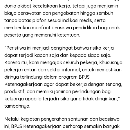
dunia akibat kecelakaan kerja, tetapi juga menjamin
biaya perawatan dan pengobatan hingga sembuh
tanpa batas plafon sesuai indikasi medis, serta
memberikan manfaat beasiswa pendidikan bagi anak
peserta yang memenuhi ketentuan.
“Peristiwa ini menjadi pengingat bahwa risiko kerja
dapat terjadi kapan saja dan kepada siapa saja.
Karena itu, kami mengajak seluruh pekerja, khususnya
pekerja rentan dan sektor informal, untuk memastikan
dirinya terlindungi dalam program BPJS
Ketenagakerjaan agar dapat bekerja dengan tenang,
produktif, dan memiliki jaminan perlindungan bagi
keluarga apabila terjadi risiko yang tidak diinginkan,”
tambahnya.
Melalui kegiatan penyerahan santunan dan beasiswa
ini, BPJS Ketenagakerjaan berharap semakin banyak