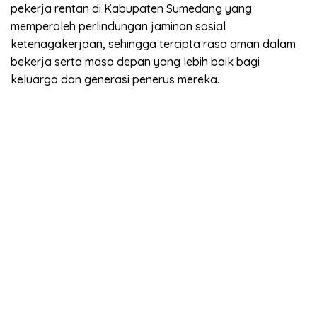
pekerja rentan di Kabupaten Sumedang yang
memperoleh perlindungan jaminan sosial
ketenagakerjaan, sehingga tercipta rasa aman dalam
bekerja serta masa depan yang lebih baik bagi
keluarga dan generasi penerus mereka.