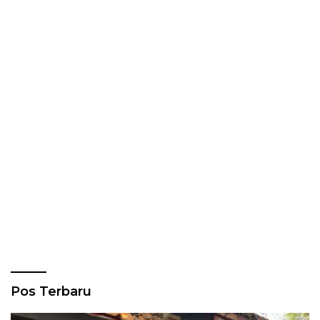
Pos Terbaru