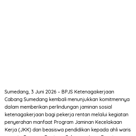
Sumedang, 3 Juni 2026 – BPJS Ketenagakerjaan
Cabang Sumedang kembali menunjukkan komitmennya
dalam memberikan perlindungan jaminan sosial
ketenagakerjaan bagi pekerja rentan melalui kegiatan
penyerahan manfaat Program Jaminan Kecelakaan
Kerja (JKK) dan beasiswa pendidikan kepada ahli waris