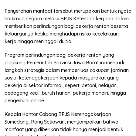
Penyerahan manfaat tersebut merupakan bentuk nyata
hadirnya negara melalui BPJS Ketenagakerjaan dalam
memberikan perlindungan bagi pekerja rentan beserta
keluarganya ketika menghadapi risiko kecelakaan
kerja hingga meninggal dunia.
Program perlindungan bagi pekerja rentan yang
didukung Pemerintah Provinsi Jawa Barat ini menjadi
langkah strategis dalam memperluas cakupan jaminan
sosial ketenagakerjaan kepada masyarakat yang
bekerja di sektor informal, seperti petani, nelayan,
pedagang kecil, buruh harian, pekerja mandiri, hingga
pengemudi online.
Kepala Kantor Cabang BPJS Ketenagakerjaan
Sumedang, Rony Setiawan, menyampaikan bahwa
manfaat yang diberikan tidak hanya menjadi bentuk