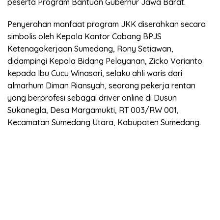
peserta Program Bantuan Gubernur Jawa Barat.
Penyerahan manfaat program JKK diserahkan secara
simbolis oleh Kepala Kantor Cabang BPJS
Ketenagakerjaan Sumedang, Rony Setiawan,
didampingi Kepala Bidang Pelayanan, Zicko Varianto
kepada Ibu Cucu Winasari, selaku ahli waris dari
almarhum Diman Riansyah, seorang pekerja rentan
yang berprofesi sebagai driver online di Dusun
Sukanegla, Desa Margamukti, RT 003/RW 001,
Kecamatan Sumedang Utara, Kabupaten Sumedang.