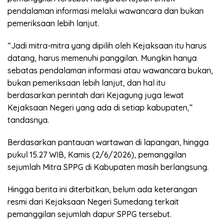
pendalaman informasi melalui wawancara dan bukan
pemeriksaan lebih lanjut.
“Jadi mitra-mitra yang dipilih oleh Kejaksaan itu harus
datang, harus memenuhi panggilan. Mungkin hanya
sebatas pendalaman informasi atau wawancara bukan,
bukan pemeriksaan lebih lanjut, dan hal itu
berdasarkan perintah dari Kejagung juga lewat
Kejaksaan Negeri yang ada di setiap kabupaten,”
tandasnya.
Berdasarkan pantauan wartawan di lapangan, hingga
pukul 15.27 WIB, Kamis (2/6/2026), pemanggilan
sejumlah Mitra SPPG di Kabupaten masih berlangsung.
Hingga berita ini diterbitkan, belum ada keterangan
resmi dari Kejaksaan Negeri Sumedang terkait
pemanggilan sejumlah dapur SPPG tersebut.