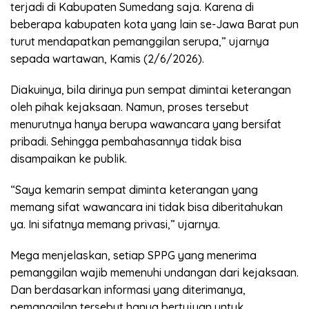
terjadi di Kabupaten Sumedang saja. Karena di
beberapa kabupaten kota yang lain se-Jawa Barat pun
turut mendapatkan pemanggilan serupa,” ujarnya
sepada wartawan, Kamis (2/6/2026).
Diakuinya, bila dirinya pun sempat dimintai keterangan
oleh pihak kejaksaan. Namun, proses tersebut
menurutnya hanya berupa wawancara yang bersifat
pribadi. Sehingga pembahasannya tidak bisa
disampaikan ke publik.
“Saya kemarin sempat diminta keterangan yang
memang sifat wawancara ini tidak bisa diberitahukan
ya. Ini sifatnya memang privasi,” ujarnya.
Mega menjelaskan, setiap SPPG yang menerima
pemanggilan wajib memenuhi undangan dari kejaksaan.
Dan berdasarkan informasi yang diterimanya,
pemanggilan tersebut hanya bertujuan untuk