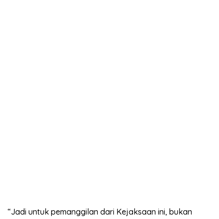
“Jadi untuk pemanggilan dari Kejaksaan ini, bukan