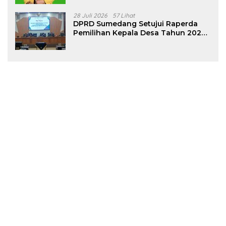
28 Juli 2026
57 Lihat
DPRD Sumedang Setujui Raperda
Pemilihan Kepala Desa Tahun 2026
Menjadi Peraturan Daerah