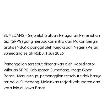
SUMEDANG – Sejumlah Satuan Pelayanan Pemenuhan
Gizi (SPPG) yang merupakan mitra dari Makan Bergizi
Gratis (MBG) dipanggil oleh Kejaksaan Negeri (Kejari)
Sumedang sejak Rabu, 1 Juli 2026.
Pemanggilan tersebut dibenarkan oleh Koordinator
Wilayah SPPG Kabupaten Sumedang, Mega Gipar
Barani. Menurutnya, pemanggilan tersebut tidak hanya
terjadi di Sumedang. Melainkan terjadi kabupaten dan
kota lain di Jawa Barat.