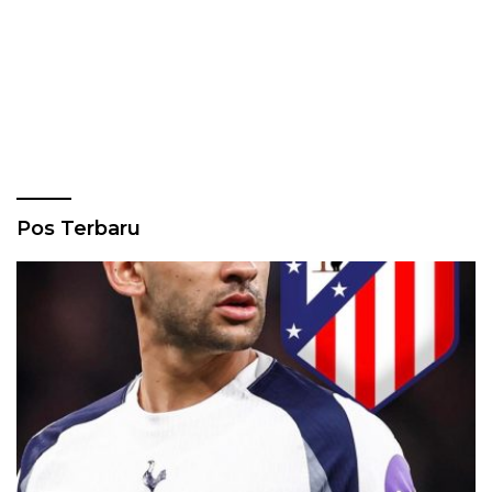
Pos Terbaru