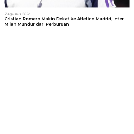
7 Agustus 2026
Cristian Romero Makin Dekat ke Atletico Madrid, Inter
Milan Mundur dari Perburuan