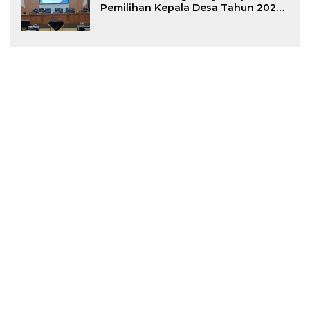
Pemilihan Kepala Desa Tahun 2026
Menjadi Peraturan Daerah