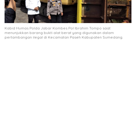
Kabid Humas Polda Jabar Kombes Pol Ibrahim Tompo saat
menunjukkan barang bukti alat berat yang digunakan dalam
pertambangan ilegal di Kecamatan Paseh Kabupaten Sumedang.