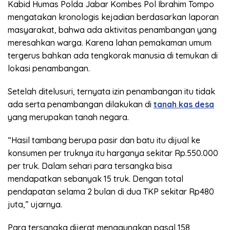
Kabid Humas Polda Jabar Kombes Pol Ibrahim Tompo
mengatakan kronologis kejadian berdasarkan laporan
masyarakat, bahwa ada aktivitas penambangan yang
meresahkan warga. Karena lahan pemakaman umum
tergerus bahkan ada tengkorak manusia di temukan di
lokasi penambangan.
Setelah ditelusuri, ternyata izin penambangan itu tidak
ada serta penambangan dilakukan di
tanah kas desa
yang merupakan tanah negara.
“Hasil tambang berupa pasir dan batu itu dijual ke
konsumen per truknya itu harganya sekitar Rp.550.000
per truk. Dalam sehari para tersangka bisa
mendapatkan sebanyak 15 truk. Dengan total
pendapatan selama 2 bulan di dua TKP sekitar Rp480
juta,” ujarnya.
Para tersangka dijerat menggunakan pasal 158