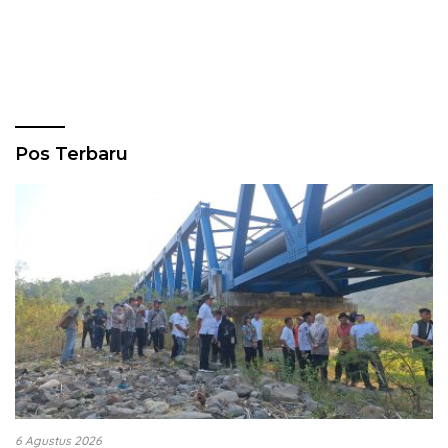
Pos Terbaru
6 Agustus 2026