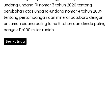
undang-undang RI nomor 3 tahun 2020 tentang
perubahan atas undang-undang nomor 4 tahun 2009
tentang pertambangan dan mineral batubara dengan
ancaman pidana paling lama 5 tahun dan denda paling
banyak Rp100 miliar rupiah.
Berikutnya