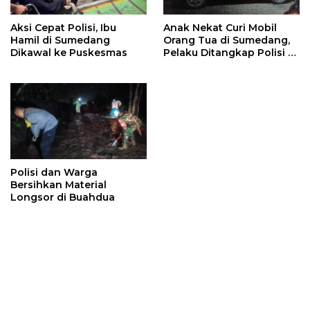
Aksi Cepat Polisi, Ibu
Anak Nekat Curi Mobil
Hamil di Sumedang
Orang Tua di Sumedang,
Dikawal ke Puskesmas
Pelaku Ditangkap Polisi di
Bandung
Polisi dan Warga
Bersihkan Material
Longsor di Buahdua