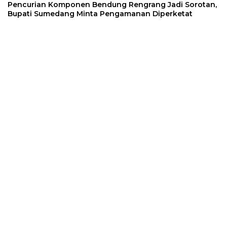
Pencurian Komponen Bendung Rengrang Jadi Sorotan,
Bupati Sumedang Minta Pengamanan Diperketat