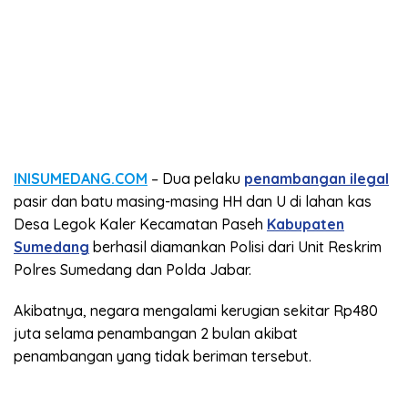
INISUMEDANG.COM
– Dua pelaku
penambangan ilegal
pasir dan batu masing-masing HH dan U di lahan kas
Desa Legok Kaler Kecamatan Paseh
Kabupaten
Sumedang
berhasil diamankan Polisi dari Unit Reskrim
Polres Sumedang dan Polda Jabar.
Akibatnya, negara mengalami kerugian sekitar Rp480
juta selama penambangan 2 bulan akibat
penambangan yang tidak beriman tersebut.