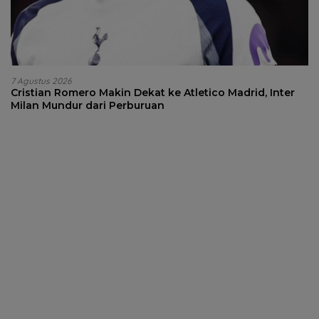
7 Agustus 2026
Cristian Romero Makin Dekat ke Atletico Madrid, Inter
Milan Mundur dari Perburuan