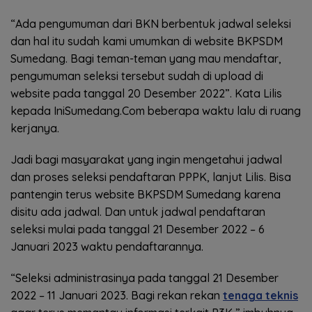
“Ada pengumuman dari BKN berbentuk jadwal seleksi
dan hal itu sudah kami umumkan di website BKPSDM
Sumedang. Bagi teman-teman yang mau mendaftar,
pengumuman seleksi tersebut sudah di upload di
website pada tanggal 20 Desember 2022”. Kata Lilis
kepada IniSumedang.Com beberapa waktu lalu di ruang
kerjanya.
Jadi bagi masyarakat yang ingin mengetahui jadwal
dan proses seleksi pendaftaran PPPK, lanjut Lilis. Bisa
pantengin terus website BKPSDM Sumedang karena
disitu ada jadwal. Dan untuk jadwal pendaftaran
seleksi mulai pada tanggal 21 Desember 2022 – 6
Januari 2023 waktu pendaftarannya.
“Seleksi administrasinya pada tanggal 21 Desember
2022 – 11 Januari 2023. Bagi rekan rekan
tenaga teknis