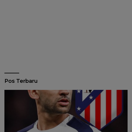
Pos Terbaru