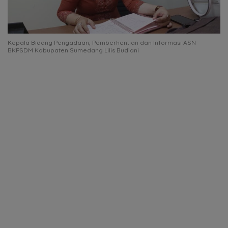
Kepala Bidang Pengadaan, Pemberhentian dan Informasi ASN
BKPSDM Kabupaten Sumedang Lilis Budiani