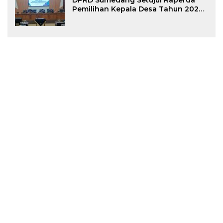
Pemilihan Kepala Desa Tahun 2026
Menjadi Peraturan Daerah