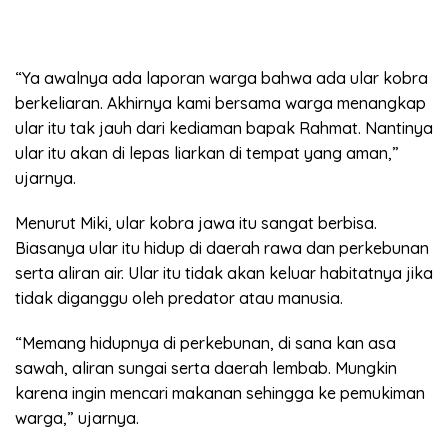
“Ya awalnya ada laporan warga bahwa ada ular kobra
berkeliaran. Akhirnya kami bersama warga menangkap
ular itu tak jauh dari kediaman bapak Rahmat. Nantinya
ular itu akan di lepas liarkan di tempat yang aman,”
ujarnya.
Menurut Miki, ular kobra jawa itu sangat berbisa.
Biasanya ular itu hidup di daerah rawa dan perkebunan
serta aliran air. Ular itu tidak akan keluar habitatnya jika
tidak diganggu oleh predator atau manusia.
“Memang hidupnya di perkebunan, di sana kan asa
sawah, aliran sungai serta daerah lembab. Mungkin
karena ingin mencari makanan sehingga ke pemukiman
warga,” ujarnya.