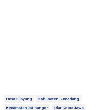
Desa Cilayung
Kabupaten Sumedang
Kecamatan Jatinangor
Ular Kobra Jawa