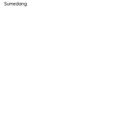
Sumedang.