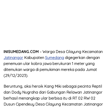
INISUMEDANG.COM
– Warga Desa Cilayung Kecamatan
Jatinangor
Kabupaten
Sumedang
digegerkan dengan
penemuan ular kobra jawa berukuran 1 meter yang
ditemukan warga di pemukiman mereka pada Jumat
(29/12/2023).
Beruntung, aksi heroik Kang Miki sebagai pecinta Reptil
dan Dody Nugraha dari Gabungan Relawan Jatinangor
berhasil menangkap ular berbisa itu di RT 02 RW 02
Dusun Cipendeuy Desa Cilayung Kecamatan Jatinangor