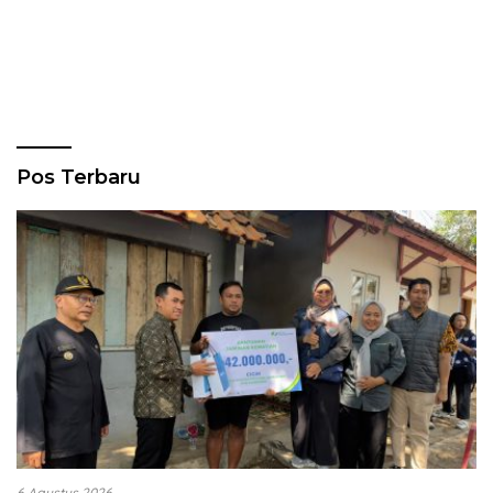
Pos Terbaru
6 Agustus 2026