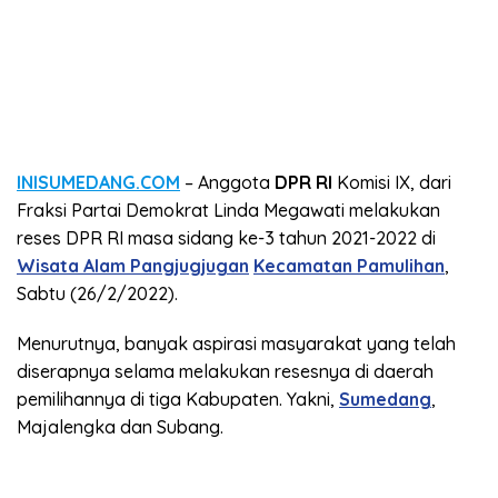
INISUMEDANG.COM
– Anggota
DPR RI
Komisi IX, dari
Fraksi Partai Demokrat Linda Megawati melakukan
reses DPR RI masa sidang ke-3 tahun 2021-2022 di
Wisata Alam Pangjugjugan
Kecamatan Pamulihan
,
Sabtu (26/2/2022).
Menurutnya, banyak aspirasi masyarakat yang telah
diserapnya selama melakukan resesnya di daerah
pemilihannya di tiga Kabupaten. Yakni,
Sumedang
,
Majalengka dan Subang.