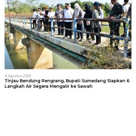
5 Agustus 2026
Tinjau Bendung Rengrang, Bupati Sumedang Siapkan 6
Langkah Air Segera Mengalir ke Sawah