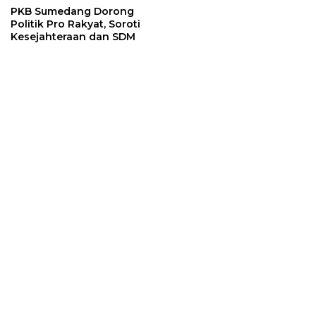
PKB Sumedang Dorong
Politik Pro Rakyat, Soroti
Kesejahteraan dan SDM