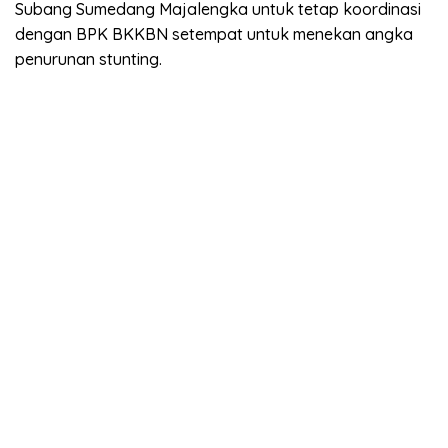
Subang Sumedang Majalengka untuk tetap koordinasi
dengan BPK BKKBN setempat untuk menekan angka
penurunan stunting.