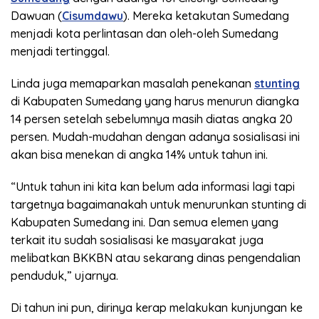
Dawuan (
Cisumdawu
). Mereka ketakutan Sumedang
menjadi kota perlintasan dan oleh-oleh Sumedang
menjadi tertinggal.
Linda juga memaparkan masalah penekanan
stunting
di Kabupaten Sumedang yang harus menurun diangka
14 persen setelah sebelumnya masih diatas angka 20
persen. Mudah-mudahan dengan adanya sosialisasi ini
akan bisa menekan di angka 14% untuk tahun ini.
“Untuk tahun ini kita kan belum ada informasi lagi tapi
targetnya bagaimanakah untuk menurunkan stunting di
Kabupaten Sumedang ini. Dan semua elemen yang
terkait itu sudah sosialisasi ke masyarakat juga
melibatkan BKKBN atau sekarang dinas pengendalian
penduduk,” ujarnya.
Di tahun ini pun, dirinya kerap melakukan kunjungan ke