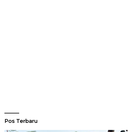
Pos Terbaru