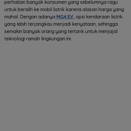
perhatian banyak konsumen yang sebelumnya ragu
untuk beralih ke mobil listrik karena alasan harga yang
mahal. Dengan adanya
MG4 EV
, opsi kendaraan listrik
yang lebih terjangkau menjadi kenyataan, sehingga
semakin banyak orang yang tertarik untuk menjajal
teknologi ramah lingkungan ini.