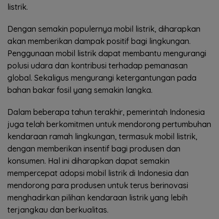
listrik.
Dengan semakin populernya mobil listrik, diharapkan
akan memberikan dampak positif bagi lingkungan.
Penggunaan mobil listrik dapat membantu mengurangi
polusi udara dan kontribusi terhadap pemanasan
global. Sekaligus mengurangi ketergantungan pada
bahan bakar fosil yang semakin langka.
Dalam beberapa tahun terakhir, pemerintah Indonesia
juga telah berkomitmen untuk mendorong pertumbuhan
kendaraan ramah lingkungan, termasuk mobil listrik,
dengan memberikan insentif bagi produsen dan
konsumen. Hal ini diharapkan dapat semakin
mempercepat adopsi mobil listrik di Indonesia dan
mendorong para produsen untuk terus berinovasi
menghadirkan pilihan kendaraan listrik yang lebih
terjangkau dan berkualitas.