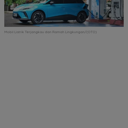
Mobil Listrik Terjangkau dan Ramah Lingkungan/(OTO)