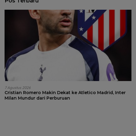
Pos Terbaru
7 Agustus 2026
Cristian Romero Makin Dekat ke Atletico Madrid, Inter
Milan Mundur dari Perburuan