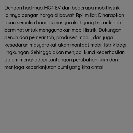
Dengan hadirnya MG4 EV dan beberapa mobil listrik
lainnya dengan harga di bawah Rp1 miliar. Diharapkan
akan semakin banyak masyarakat yang tertarik dan
berminat untuk menggunakan mobil listrik. Dukungan
penuh dari pemerintah, produsen mobil, dan juga
kesadaran masyarakat akan manfaat mobil listrik bagi
lingkungan. Sehingga akan menjadi kunci keberhasilan
dalam menghadapi tantangan perubahan iklim dan
menjaga keberlanjutan bumi yang kita cintai.