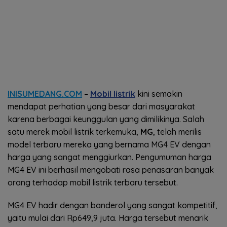
INISUMEDANG.COM
–
Mobil listrik
kini semakin
mendapat perhatian yang besar dari masyarakat
karena berbagai keunggulan yang dimilikinya. Salah
satu merek mobil listrik terkemuka,
MG
, telah merilis
model terbaru mereka yang bernama MG4 EV dengan
harga yang sangat menggiurkan. Pengumuman harga
MG4 EV ini berhasil mengobati rasa penasaran banyak
orang terhadap mobil listrik terbaru tersebut.
MG4 EV hadir dengan banderol yang sangat kompetitif,
yaitu mulai dari Rp649,9 juta. Harga tersebut menarik