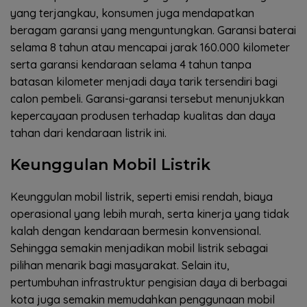
yang terjangkau, konsumen juga mendapatkan
beragam garansi yang menguntungkan. Garansi baterai
selama 8 tahun atau mencapai jarak 160.000 kilometer
serta garansi kendaraan selama 4 tahun tanpa
batasan kilometer menjadi daya tarik tersendiri bagi
calon pembeli. Garansi-garansi tersebut menunjukkan
kepercayaan produsen terhadap kualitas dan daya
tahan dari kendaraan listrik ini.
Keunggulan Mobil Listrik
Keunggulan mobil listrik, seperti emisi rendah, biaya
operasional yang lebih murah, serta kinerja yang tidak
kalah dengan kendaraan bermesin konvensional.
Sehingga semakin menjadikan mobil listrik sebagai
pilihan menarik bagi masyarakat. Selain itu,
pertumbuhan infrastruktur pengisian daya di berbagai
kota juga semakin memudahkan penggunaan mobil