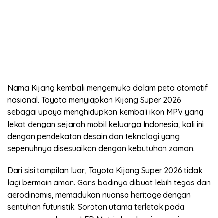
Nama Kijang kembali mengemuka dalam peta otomotif
nasional. Toyota menyiapkan Kijang Super 2026
sebagai upaya menghidupkan kembali ikon MPV yang
lekat dengan sejarah mobil keluarga Indonesia, kali ini
dengan pendekatan desain dan teknologi yang
sepenuhnya disesuaikan dengan kebutuhan zaman.
Dari sisi tampilan luar, Toyota Kijang Super 2026 tidak
lagi bermain aman. Garis bodinya dibuat lebih tegas dan
aerodinamis, memadukan nuansa heritage dengan
sentuhan futuristik. Sorotan utama terletak pada