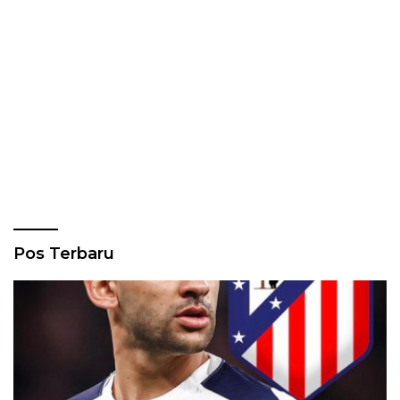
Pos Terbaru