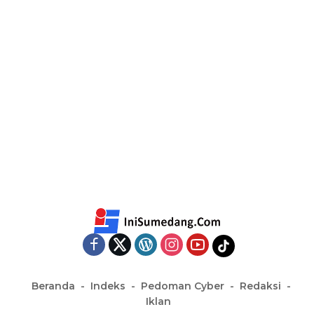
Beranda
Indeks
Pedoman Cyber
Redaksi
Iklan