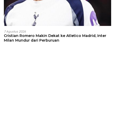
7 Agustus 2026
Cristian Romero Makin Dekat ke Atletico Madrid, Inter
Milan Mundur dari Perburuan