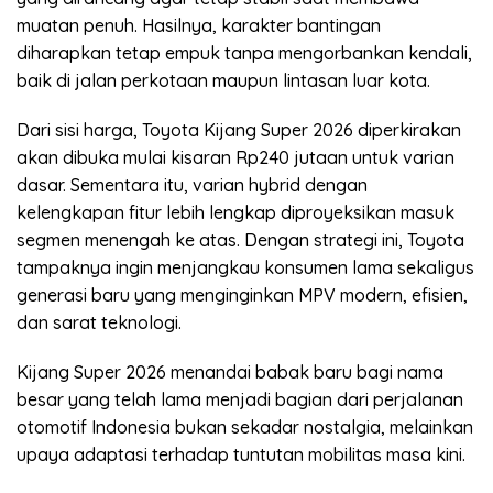
muatan penuh. Hasilnya, karakter bantingan
diharapkan tetap empuk tanpa mengorbankan kendali,
baik di jalan perkotaan maupun lintasan luar kota.
Dari sisi harga, Toyota Kijang Super 2026 diperkirakan
akan dibuka mulai kisaran Rp240 jutaan untuk varian
dasar. Sementara itu, varian hybrid dengan
kelengkapan fitur lebih lengkap diproyeksikan masuk
segmen menengah ke atas. Dengan strategi ini, Toyota
tampaknya ingin menjangkau konsumen lama sekaligus
generasi baru yang menginginkan MPV modern, efisien,
dan sarat teknologi.
Kijang Super 2026 menandai babak baru bagi nama
besar yang telah lama menjadi bagian dari perjalanan
otomotif Indonesia bukan sekadar nostalgia, melainkan
upaya adaptasi terhadap tuntutan mobilitas masa kini.