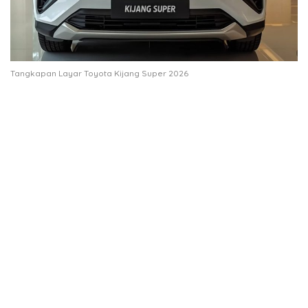
Tangkapan Layar Toyota Kijang Super 2026