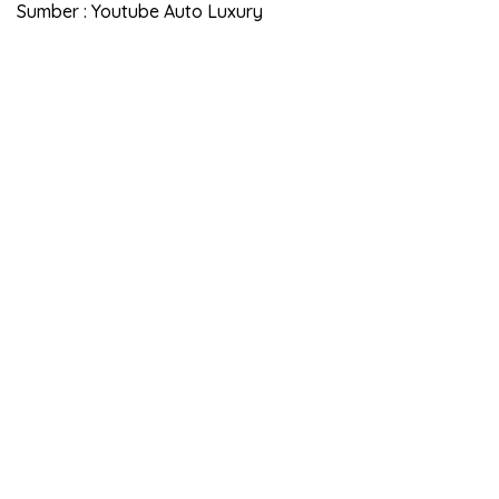
Sumber : Youtube Auto Luxury