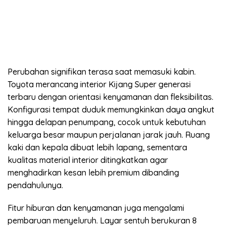
Perubahan signifikan terasa saat memasuki kabin.
Toyota merancang interior Kijang Super generasi
terbaru dengan orientasi kenyamanan dan fleksibilitas.
Konfigurasi tempat duduk memungkinkan daya angkut
hingga delapan penumpang, cocok untuk kebutuhan
keluarga besar maupun perjalanan jarak jauh. Ruang
kaki dan kepala dibuat lebih lapang, sementara
kualitas material interior ditingkatkan agar
menghadirkan kesan lebih premium dibanding
pendahulunya.
Fitur hiburan dan kenyamanan juga mengalami
pembaruan menyeluruh. Layar sentuh berukuran 8