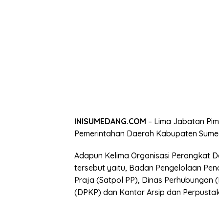
INISUMEDANG.COM
– Lima Jabatan Pim
Pemerintahan Daerah Kabupaten Sume
Adapun Kelima Organisasi Perangkat 
tersebut yaitu, Badan Pengelolaan Pe
Praja (Satpol PP), Dinas Perhubungan 
(DPKP) dan Kantor Arsip dan Perpusta