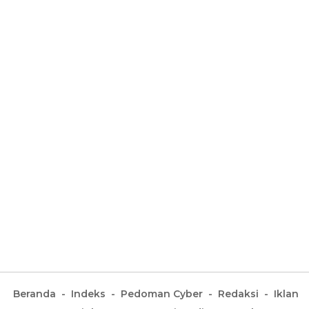
Beranda
Indeks
Pedoman Cyber
Redaksi
Iklan