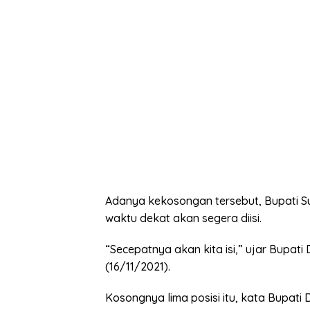
Adanya kekosongan tersebut, Bupati 
waktu dekat akan segera diisi.
“Secepatnya akan kita isi,” ujar Bupati
(16/11/2021).
Kosongnya lima posisi itu, kata Bupati