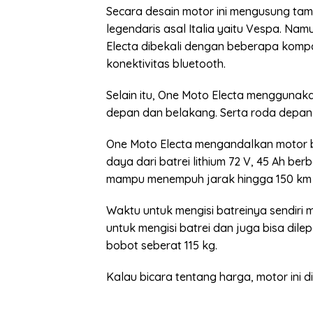
Secara desain motor ini mengusung ta
legendaris asal Italia yaitu Vespa. Nam
Electa dibekali dengan beberapa kompo
konektivitas bluetooth.
Selain itu, One Moto Electa menggunaka
depan dan belakang. Serta roda depan
One Moto Electa mengandalkan motor 
daya dari batrei lithium 72 V, 45 Ah berb
mampu menempuh jarak hingga 150 km 
Waktu untuk mengisi batreinya sendiri
untuk mengisi batrei dan juga bisa dile
bobot seberat 115 kg.
Kalau bicara tentang harga, motor ini d