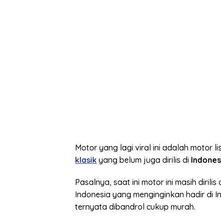
Motor yang lagi viral ini adalah motor 
klasik
yang belum juga dirilis di
Indones
Pasalnya, saat ini motor ini masih dirilis 
Indonesia yang menginginkan hadir di In
ternyata dibandrol cukup murah.