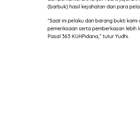
(barbuk) hasil kejahatan dari para pela
“Saat ini pelaku dan barang bukti kami
pemeriksaan serta pemberkasan lebih l
Pasal 363 KUHPidana,” tutur Yudhi.