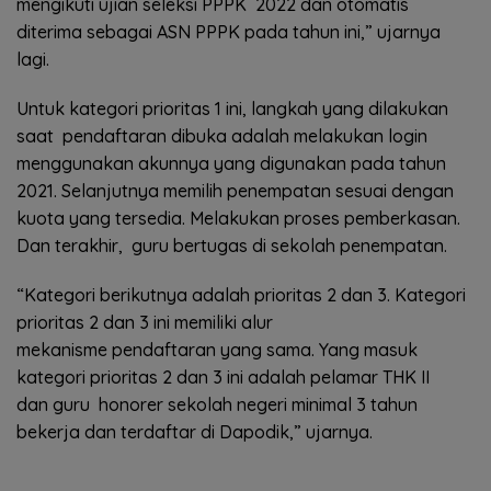
mengikuti ujian seleksi PPPK 2022 dan otomatis
diterima sebagai ASN PPPK pada tahun ini,” ujarnya
lagi.
Untuk kategori prioritas 1 ini, langkah yang dilakukan
saat pendaftaran dibuka adalah melakukan login
menggunakan akunnya yang digunakan pada tahun
2021. Selanjutnya memilih penempatan sesuai dengan
kuota yang tersedia. Melakukan proses pemberkasan.
Dan terakhir, guru bertugas di sekolah penempatan.
“Kategori berikutnya adalah prioritas 2 dan 3. Kategori
prioritas 2 dan 3 ini memiliki alur
mekanisme pendaftaran yang sama. Yang masuk
kategori prioritas 2 dan 3 ini adalah pelamar THK II
dan guru honorer sekolah negeri minimal 3 tahun
bekerja dan terdaftar di Dapodik,” ujarnya.