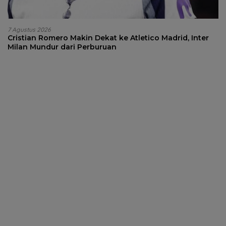
7 Agustus 2026
Cristian Romero Makin Dekat ke Atletico Madrid, Inter
Milan Mundur dari Perburuan