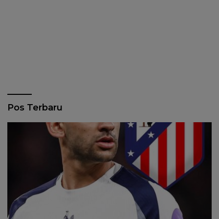
Pos Terbaru