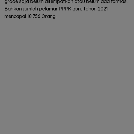
grade saja belum ditempatkan atau belum ada formasi.
Bahkan jumlah pelamar PPPK guru tahun 2021
mencapai 18.756 Orang.