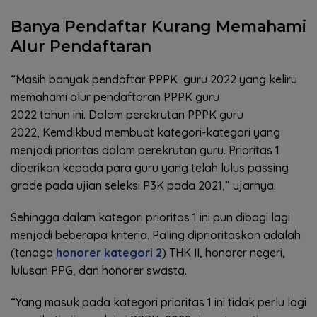
Banya Pendaftar Kurang Memahami
Alur Pendaftaran
“Masih banyak pendaftar PPPK guru 2022 yang keliru
memahami alur pendaftaran PPPK guru
2022 tahun ini. Dalam perekrutan PPPK guru
2022, Kemdikbud membuat kategori-kategori yang
menjadi prioritas dalam perekrutan guru. Prioritas 1
diberikan kepada para guru yang telah lulus passing
grade pada ujian seleksi P3K pada 2021,” ujarnya.
Sehingga dalam kategori prioritas 1 ini pun dibagi lagi
menjadi beberapa kriteria. Paling diprioritaskan adalah
(tenaga
honorer kategori 2
) THK II, honorer negeri,
lulusan PPG, dan honorer swasta.
“Yang masuk pada kategori prioritas 1 ini tidak perlu lagi