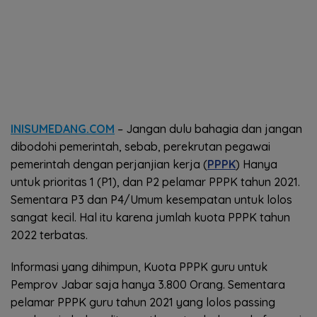
INISUMEDANG.COM
– Jangan dulu bahagia dan jangan
dibodohi pemerintah, sebab, perekrutan pegawai
pemerintah dengan perjanjian kerja (
PPPK
) Hanya
untuk prioritas 1 (P1), dan P2 pelamar PPPK tahun 2021.
Sementara P3 dan P4/Umum kesempatan untuk lolos
sangat kecil. Hal itu karena jumlah kuota PPPK tahun
2022 terbatas.
Informasi yang dihimpun, Kuota PPPK guru untuk
Pemprov Jabar saja hanya 3.800 Orang. Sementara
pelamar PPPK guru tahun 2021 yang lolos passing