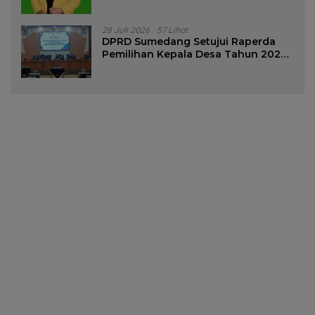
28 Juli 2026
57 Lihat
DPRD Sumedang Setujui Raperda
Pemilihan Kepala Desa Tahun 2026
Menjadi Peraturan Daerah