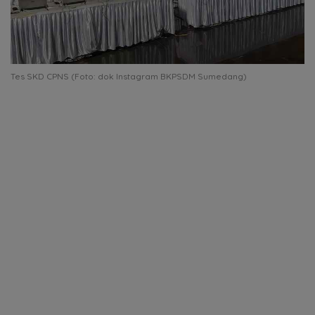
Tes SKD CPNS (Foto: dok Instagram BKPSDM Sumedang)