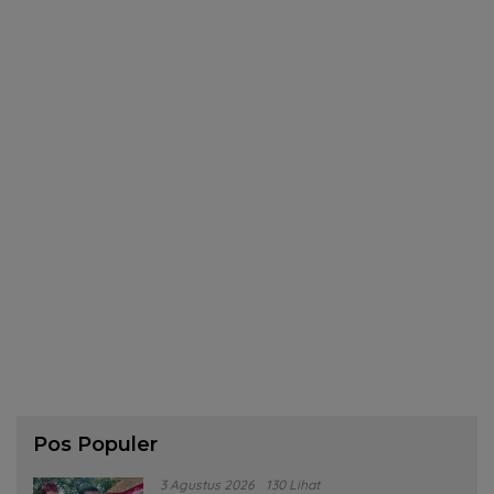
Pos Populer
3 Agustus 2026
130 Lihat