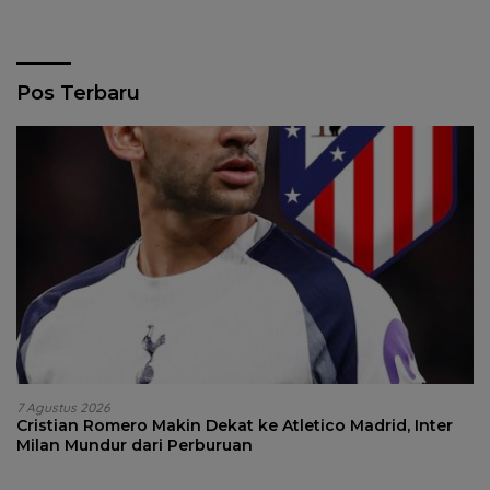
Pos Terbaru
7 Agustus 2026
Cristian Romero Makin Dekat ke Atletico Madrid, Inter
Milan Mundur dari Perburuan