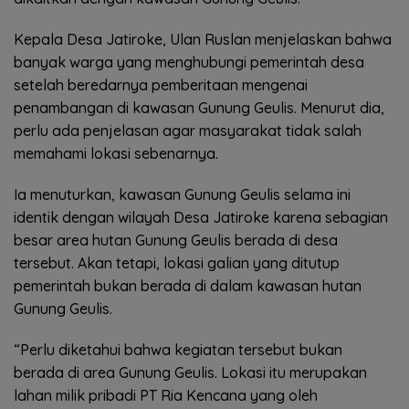
Kepala Desa Jatiroke, Ulan Ruslan menjelaskan bahwa
banyak warga yang menghubungi pemerintah desa
setelah beredarnya pemberitaan mengenai
penambangan di kawasan Gunung Geulis. Menurut dia,
perlu ada penjelasan agar masyarakat tidak salah
memahami lokasi sebenarnya.
Ia menuturkan, kawasan Gunung Geulis selama ini
identik dengan wilayah Desa Jatiroke karena sebagian
besar area hutan Gunung Geulis berada di desa
tersebut. Akan tetapi, lokasi galian yang ditutup
pemerintah bukan berada di dalam kawasan hutan
Gunung Geulis.
“Perlu diketahui bahwa kegiatan tersebut bukan
berada di area Gunung Geulis. Lokasi itu merupakan
lahan milik pribadi PT Ria Kencana yang oleh