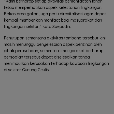
“Kami berharap setiap aktivitas pemanfaatan lahan
tetap memperhatikan aspek kelestarian lingkungan.
Bekas area galian juga perlu direvitalisasi agar dapat
kembali memberikan manfaat bagi masyarakat dan
lingkungan sekitar,” kata Saepudin.
Penutupan sementara aktivitas tambang tersebut kini
masih menunggu penyelesaian aspek perizinan oleh
pihak perusahaan, sementara masyarakat berharap
persoalan tersebut dapat diselesaikan tanpa
menimbulkan kerusakan terhadap kawasan lingkungan
di sekitar Gunung Geulis.