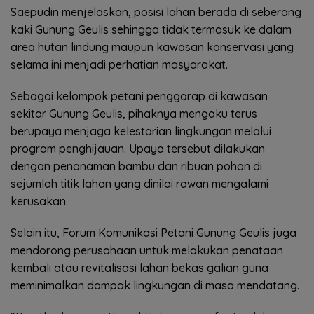
Saepudin menjelaskan, posisi lahan berada di seberang
kaki Gunung Geulis sehingga tidak termasuk ke dalam
area hutan lindung maupun kawasan konservasi yang
selama ini menjadi perhatian masyarakat.
Sebagai kelompok petani penggarap di kawasan
sekitar Gunung Geulis, pihaknya mengaku terus
berupaya menjaga kelestarian lingkungan melalui
program penghijauan. Upaya tersebut dilakukan
dengan penanaman bambu dan ribuan pohon di
sejumlah titik lahan yang dinilai rawan mengalami
kerusakan.
Selain itu, Forum Komunikasi Petani Gunung Geulis juga
mendorong perusahaan untuk melakukan penataan
kembali atau revitalisasi lahan bekas galian guna
meminimalkan dampak lingkungan di masa mendatang.