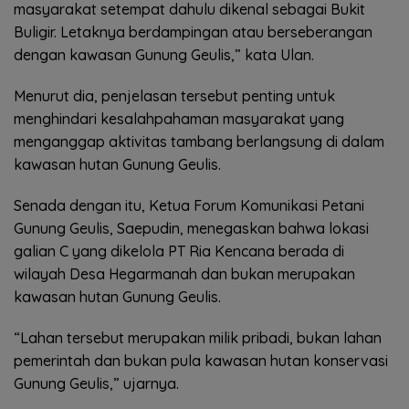
masyarakat setempat dahulu dikenal sebagai Bukit
Buligir. Letaknya berdampingan atau berseberangan
dengan kawasan Gunung Geulis,” kata Ulan.
Menurut dia, penjelasan tersebut penting untuk
menghindari kesalahpahaman masyarakat yang
menganggap aktivitas tambang berlangsung di dalam
kawasan hutan Gunung Geulis.
Senada dengan itu, Ketua Forum Komunikasi Petani
Gunung Geulis, Saepudin, menegaskan bahwa lokasi
galian C yang dikelola PT Ria Kencana berada di
wilayah Desa Hegarmanah dan bukan merupakan
kawasan hutan Gunung Geulis.
“Lahan tersebut merupakan milik pribadi, bukan lahan
pemerintah dan bukan pula kawasan hutan konservasi
Gunung Geulis,” ujarnya.