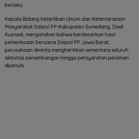
berlaku.
Kepala Bidang Ketertiban Umum dan Ketenteraman
Masyarakat Satpol PP Kabupaten Sumedang, Dadi
Kusnadi, mengatakan bahwa berdasarkan hasil
pemeriksaan bersama Satpol PP Jawa Barat,
perusahaan diminta menghentikan sementara seluruh
aktivitas penambangan hingga persyaratan perizinan
dipenuhi.