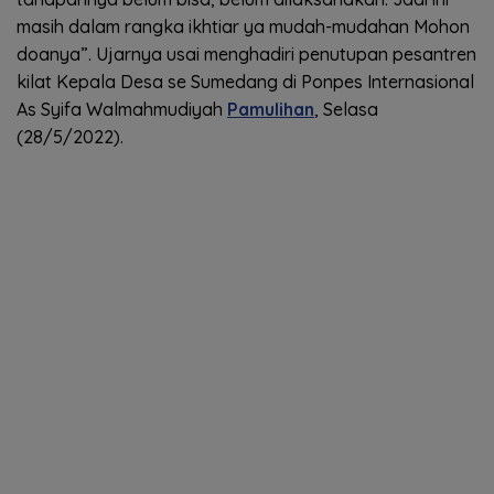
masih dalam rangka ikhtiar ya mudah-mudahan Mohon
doanya”. Ujarnya usai menghadiri penutupan pesantren
kilat Kepala Desa se Sumedang di Ponpes Internasional
As Syifa Walmahmudiyah
Pamulihan
, Selasa
(28/5/2022).