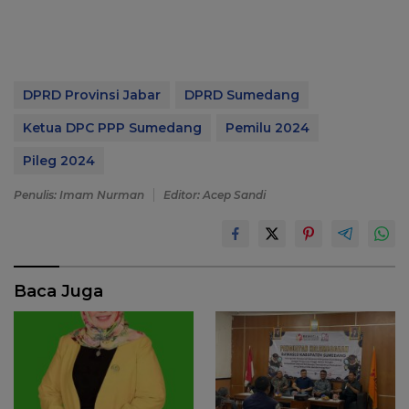
DPRD Provinsi Jabar
DPRD Sumedang
Ketua DPC PPP Sumedang
Pemilu 2024
Pileg 2024
Penulis: Imam Nurman
Editor: Acep Sandi
Baca Juga