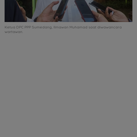
Ketua DPC PPP Sumedang, Ilmawan Muhamad saat diwawancara
wartawan.