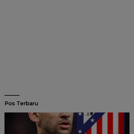
Pos Terbaru