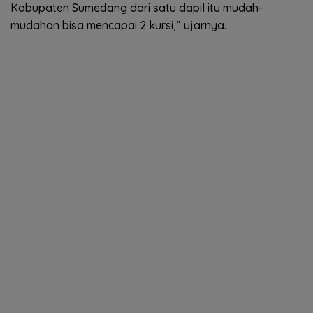
Kabupaten Sumedang dari satu dapil itu mudah-
mudahan bisa mencapai 2 kursi,” ujarnya.