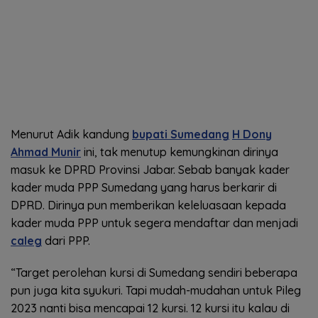
Menurut Adik kandung
bupati Sumedang
H Dony
Ahmad Munir
ini, tak menutup kemungkinan dirinya
masuk ke DPRD Provinsi Jabar. Sebab banyak kader
kader muda PPP Sumedang yang harus berkarir di
DPRD. Dirinya pun memberikan keleluasaan kepada
kader muda PPP untuk segera mendaftar dan menjadi
caleg
dari PPP.
“Target perolehan kursi di Sumedang sendiri beberapa
pun juga kita syukuri. Tapi mudah-mudahan untuk Pileg
2023 nanti bisa mencapai 12 kursi. 12 kursi itu kalau di