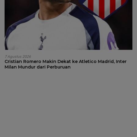
7 Agustus 2026
Cristian Romero Makin Dekat ke Atletico Madrid, Inter
Milan Mundur dari Perburuan