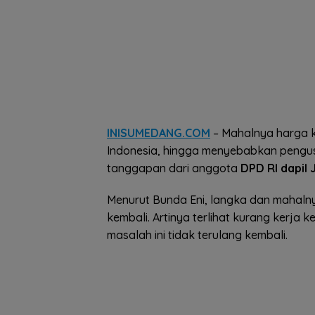
INISUMEDANG.COM
– Mahalnya harga k
Indonesia, hingga menyebabkan pengu
tanggapan dari anggota
DPD RI dapil 
Menurut Bunda Eni, langka dan mahaln
kembali. Artinya terlihat kurang kerja
masalah ini tidak terulang kembali.