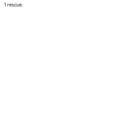
1 rescue.