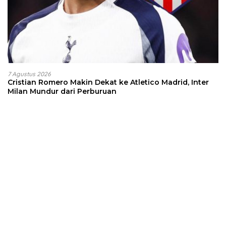
7 Agustus 2026
Cristian Romero Makin Dekat ke Atletico Madrid, Inter
Milan Mundur dari Perburuan