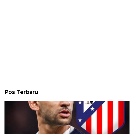
Pos Terbaru