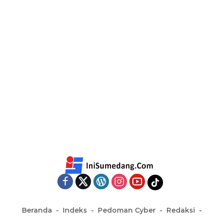
Beranda
Indeks
Pedoman Cyber
Redaksi