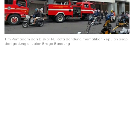
Tim Pemadam dari Diskar PB Kota Bandung mematikan kepulan asap
dari gedung di Jalan Braga Bandung