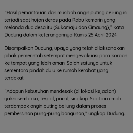
“Hasil pemantauan dari musibah angin puting beliung ini
terjadi saat hujan deras pada Rabu kemarin yang
melanda dua desa itu (Sukamaju dan Cimaung),” kata
Dudung dalam keterangannya Kamis 25 April 2024.
Disampaikan Dudung, upaya yang telah dilaksanakan
pihak pemerintah setempat mengevakuasi para korban
ke tempat yang lebih aman. Salah satunya untuk
sementara pindah dulu ke rumah kerabat yang
terdekat.
“Adapun kebutuhan mendesak (di lokasi kejadian)
yakni sembako, terpal, pacul, singkup. Saat ini rumah
terdampak angin puting beliung dalam proses
pembersihan puing-puing bangunan,” ungkap Dudung.