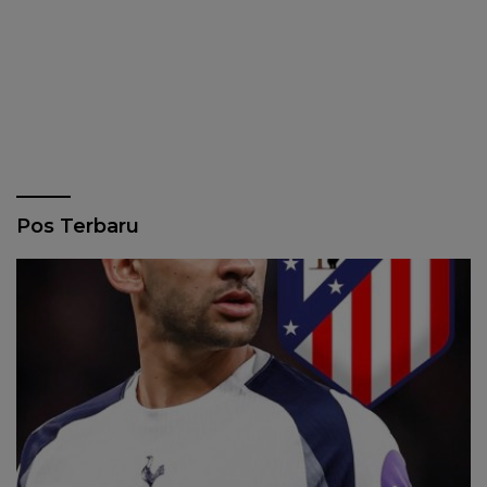
Pos Terbaru