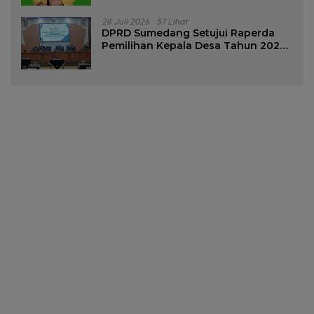
28 Juli 2026
57 Lihat
DPRD Sumedang Setujui Raperda
Pemilihan Kepala Desa Tahun 2026
Menjadi Peraturan Daerah