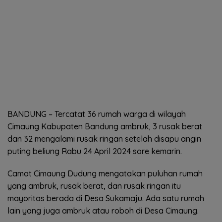
BANDUNG – Tercatat 36 rumah warga di wilayah
Cimaung Kabupaten Bandung ambruk, 3 rusak berat
dan 32 mengalami rusak ringan setelah disapu angin
puting beliung Rabu 24 April 2024 sore kemarin.
Camat Cimaung Dudung mengatakan puluhan rumah
yang ambruk, rusak berat, dan rusak ringan itu
mayoritas berada di Desa Sukamaju. Ada satu rumah
lain yang juga ambruk atau roboh di Desa Cimaung.