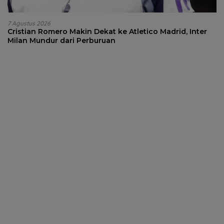
7 Agustus 2026
Cristian Romero Makin Dekat ke Atletico Madrid, Inter
Milan Mundur dari Perburuan