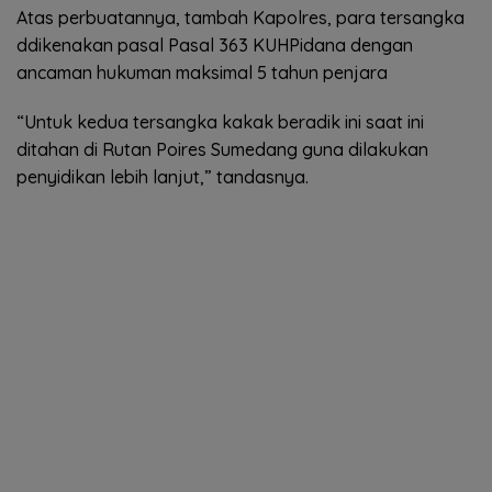
Atas perbuatannya, tambah Kapolres, para tersangka
ddikenakan pasal Pasal 363 KUHPidana dengan
ancaman hukuman maksimal 5 tahun penjara
“Untuk kedua tersangka kakak beradik ini saat ini
ditahan di Rutan Poires Sumedang guna dilakukan
penyidikan lebih lanjut,” tandasnya.