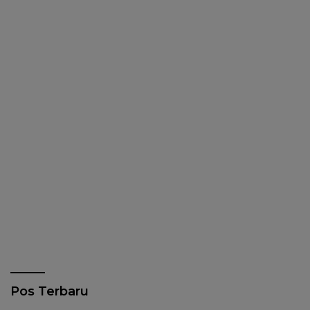
Pos Terbaru