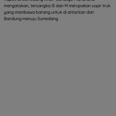
mengatakan, tersangka IS dan M merupakan sopir truk
yang mambawa barang untuk di antarkan dari
Bandung menuju Sumedang.