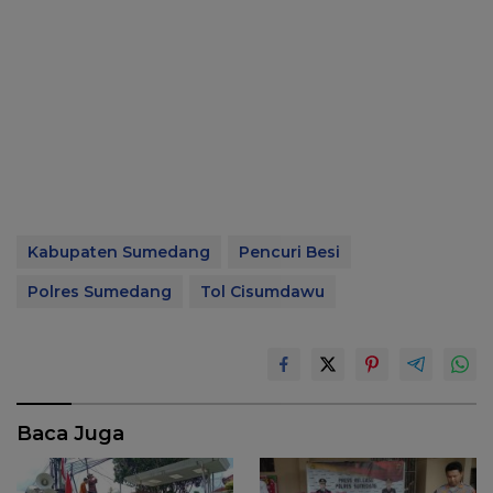
Kabupaten Sumedang
Pencuri Besi
Polres Sumedang
Tol Cisumdawu
Baca Juga