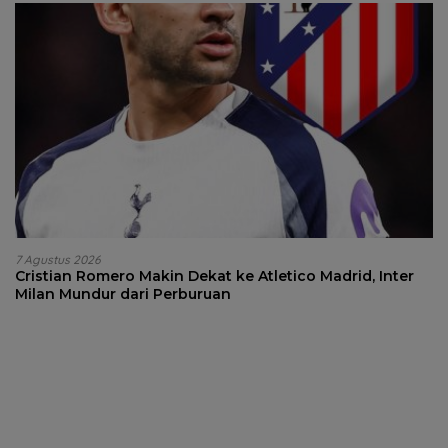
7 Agustus 2026
Cristian Romero Makin Dekat ke Atletico Madrid, Inter
Milan Mundur dari Perburuan