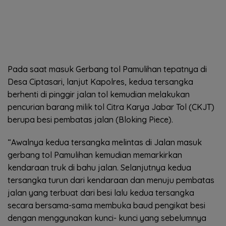
Pada saat masuk Gerbang tol Pamulihan tepatnya di
Desa Ciptasari, lanjut Kapolres, kedua tersangka
berhenti di pinggir jalan tol kemudian melakukan
pencurian barang milik tol Citra Karya Jabar Tol (CKJT)
berupa besi pembatas jalan (Bloking Piece).
“Awalnya kedua tersangka melintas di Jalan masuk
gerbang tol Pamulihan kemudian memarkirkan
kendaraan truk di bahu jalan. Selanjutnya kedua
tersangka turun dari kendaraan dan menuju pembatas
jalan yang terbuat dari besi lalu kedua tersangka
secara bersama-sama membuka baud pengikat besi
dengan menggunakan kunci- kunci yang sebelumnya