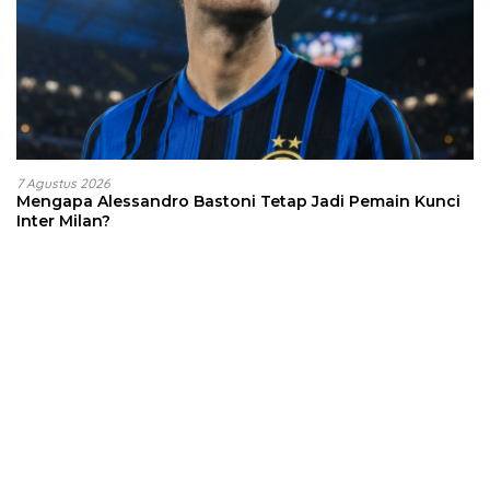
7 Agustus 2026
Mengapa Alessandro Bastoni Tetap Jadi Pemain Kunci
Inter Milan?