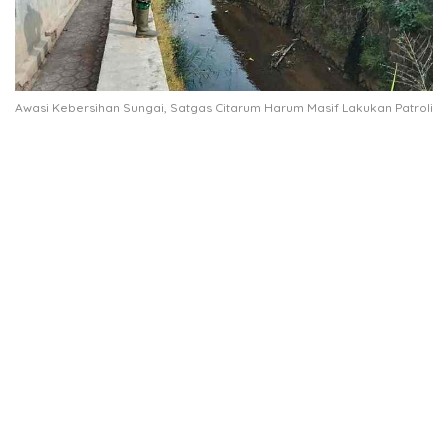
Awasi Kebersihan Sungai, Satgas Citarum Harum Masif Lakukan Patroli