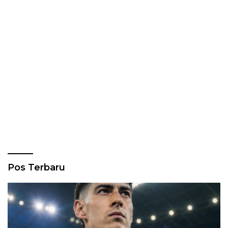
Pos Terbaru