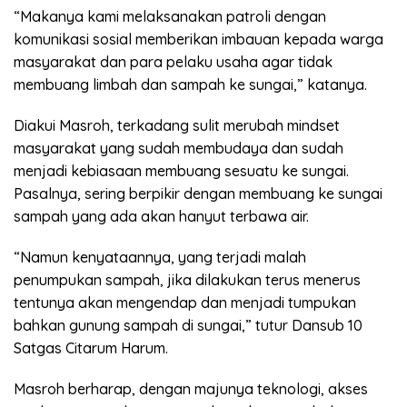
“Makanya kami melaksanakan patroli dengan
komunikasi sosial memberikan imbauan kepada warga
masyarakat dan para pelaku usaha agar tidak
membuang limbah dan sampah ke sungai,” katanya.
Diakui Masroh, terkadang sulit merubah mindset
masyarakat yang sudah membudaya dan sudah
menjadi kebiasaan membuang sesuatu ke sungai.
Pasalnya, sering berpikir dengan membuang ke sungai
sampah yang ada akan hanyut terbawa air.
“Namun kenyataannya, yang terjadi malah
penumpukan sampah, jika dilakukan terus menerus
tentunya akan mengendap dan menjadi tumpukan
bahkan gunung sampah di sungai,” tutur Dansub 10
Satgas Citarum Harum.
Masroh berharap, dengan majunya teknologi, akses