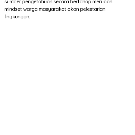
sumber pengetahuan secara bertahap merubah
mindset warga masyarakat akan pelestarian
lingkungan.