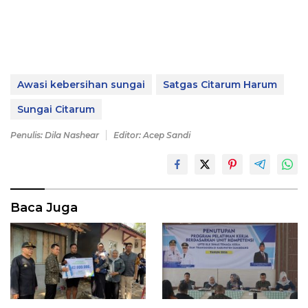
Awasi kebersihan sungai
Satgas Citarum Harum
Sungai Citarum
Penulis: Dila Nashear
Editor: Acep Sandi
Baca Juga