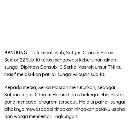
BANDUNG
– Tak kenal lelah, Satgas Citarum Harum
Sektor 22 Sub 10 terus mengawasi kebersihan aliran
sungai. Dipimpin Dansub 10 Serka Masroh unsur TNI itu
masif melakukan patroli sungai wilayah sub 10.
Kepada media, Serka Masroh menuturkan, sebagai
Satuan Tugas Citarum Harum harus bekerja lebih ekstra
guna mencapai program tersebut. Melalui patroli sungai
pihaknya mewaspadai tindakan-tindakan pelaku usaha
dan warga mencemari lingkungan.