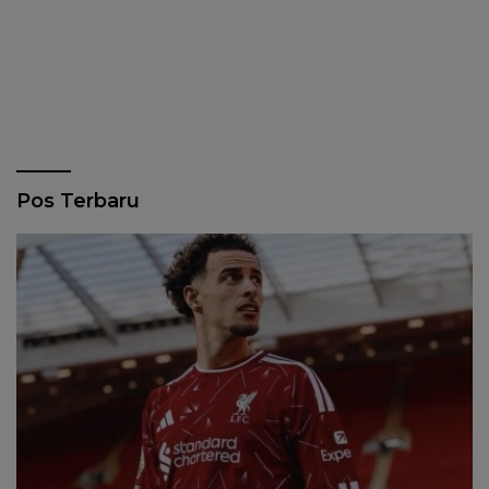
Pos Terbaru