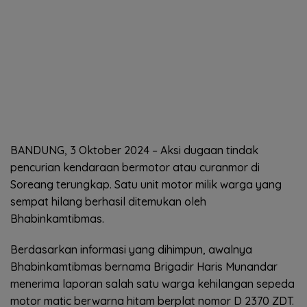
BANDUNG, 3 Oktober 2024 – Aksi dugaan tindak
pencurian kendaraan bermotor atau curanmor di
Soreang terungkap. Satu unit motor milik warga yang
sempat hilang berhasil ditemukan oleh
Bhabinkamtibmas.
Berdasarkan informasi yang dihimpun, awalnya
Bhabinkamtibmas bernama Brigadir Haris Munandar
menerima laporan salah satu warga kehilangan sepeda
motor matic berwarna hitam berplat nomor D 2370 ZDT.