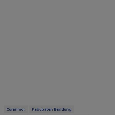
Curanmor
Kabupaten Bandung