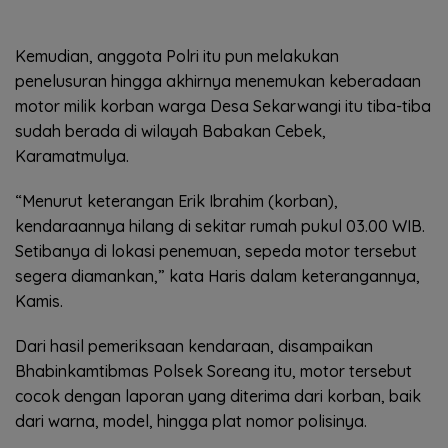
Kemudian, anggota Polri itu pun melakukan
penelusuran hingga akhirnya menemukan keberadaan
motor milik korban warga Desa Sekarwangi itu tiba-tiba
sudah berada di wilayah Babakan Cebek,
Karamatmulya.
“Menurut keterangan Erik Ibrahim (korban),
kendaraannya hilang di sekitar rumah pukul 03.00 WIB.
Setibanya di lokasi penemuan, sepeda motor tersebut
segera diamankan,” kata Haris dalam keterangannya,
Kamis.
Dari hasil pemeriksaan kendaraan, disampaikan
Bhabinkamtibmas Polsek Soreang itu, motor tersebut
cocok dengan laporan yang diterima dari korban, baik
dari warna, model, hingga plat nomor polisinya.