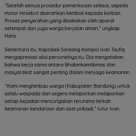
“Setelah semua prosedur pemeriksaan selesai, sepeda
motor tersebut diserahkan kembali kepada korban.
Proses penyerahan yang disaksikan oleh aparat
setempat dan juga warga berjalan aman,” ungkap
Haris.
Sementara itu, Kapolsek Soreang Kompol Ivan Taufiq
mengapresiasi aksi personelnya itu. Dia mengatakan
bahwa kerja sama antara Bhabinkamtibmas dan
masyarakat sangat penting dalam menjaga keamanan.
“Kami menghimbau warga (Kabupaten Bandung) untuk
selalu waspada dan segera melaporkan melaporkan
setiap kejadian mencurigakan terutama terkait
keamanan kendaraan dan aset pribadi,” tutur Ivan.