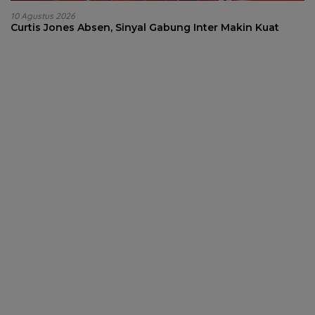
10 Agustus 2026
Curtis Jones Absen, Sinyal Gabung Inter Makin Kuat