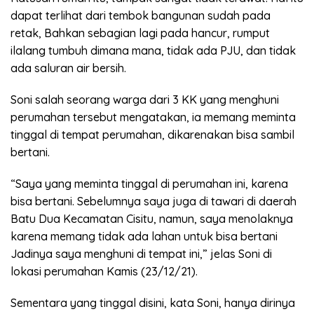
dapat terlihat dari tembok bangunan sudah pada
retak, Bahkan sebagian lagi pada hancur, rumput
ilalang tumbuh dimana mana, tidak ada PJU, dan tidak
ada saluran air bersih.
Soni salah seorang warga dari 3 KK yang menghuni
perumahan tersebut mengatakan, ia memang meminta
tinggal di tempat perumahan, dikarenakan bisa sambil
bertani.
“Saya yang meminta tinggal di perumahan ini, karena
bisa bertani. Sebelumnya saya juga di tawari di daerah
Batu Dua Kecamatan Cisitu, namun, saya menolaknya
karena memang tidak ada lahan untuk bisa bertani
Jadinya saya menghuni di tempat ini,” jelas Soni di
lokasi perumahan Kamis (23/12/21).
Sementara yang tinggal disini, kata Soni, hanya dirinya