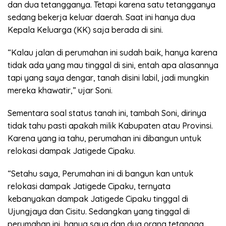
dan dua tetangganya. Tetapi karena satu tetangganya
sedang bekerja keluar daerah. Saat ini hanya dua
Kepala Keluarga (KK) saja berada di sini.
“Kalau jalan di perumahan ini sudah baik, hanya karena
tidak ada yang mau tinggal di sini, entah apa alasannya
tapi yang saya dengar, tanah disini labil, jadi mungkin
mereka khawatir,” ujar Soni.
Sementara soal status tanah ini, tambah Soni, dirinya
tidak tahu pasti apakah milik Kabupaten atau Provinsi.
Karena yang ia tahu, perumahan ini dibangun untuk
relokasi dampak Jatigede Cipaku.
“Setahu saya, Perumahan ini di bangun kan untuk
relokasi dampak Jatigede Cipaku, ternyata
kebanyakan dampak Jatigede Cipaku tinggal di
Ujungjaya dan Cisitu. Sedangkan yang tinggal di
perumahan ini, hanya saya dan dua orang tetangga