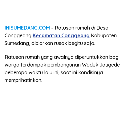
INISUMEDANG.COM
– Ratusan rumah di Desa
Conggeang
Kecamatan Conggeang
Kabupaten
Sumedang, dibiarkan rusak begitu saja.
Ratusan rumah yang awalnya diperuntukkan bagi
warga terdampak pembangunan Waduk Jatigede
beberapa waktu lalu ini, saat ini kondisinya
memprihatinkan.