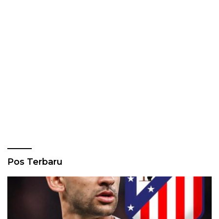
Pos Terbaru