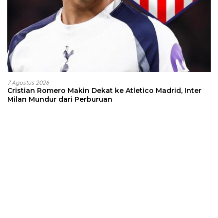
7 Agustus 2026
Cristian Romero Makin Dekat ke Atletico Madrid, Inter
Milan Mundur dari Perburuan