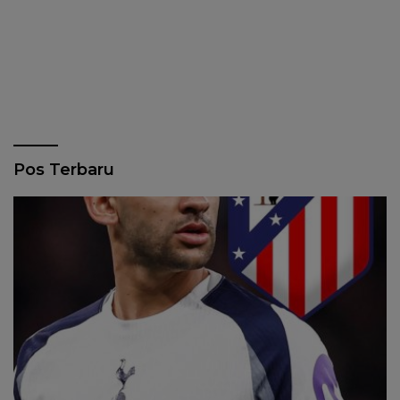
Pos Terbaru