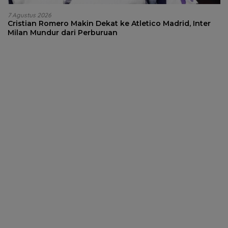
7 Agustus 2026
Cristian Romero Makin Dekat ke Atletico Madrid, Inter
Milan Mundur dari Perburuan