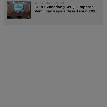
28 Juli 2026
57 Lihat
DPRD Sumedang Setujui Raperda
Pemilihan Kepala Desa Tahun 2026
Menjadi Peraturan Daerah