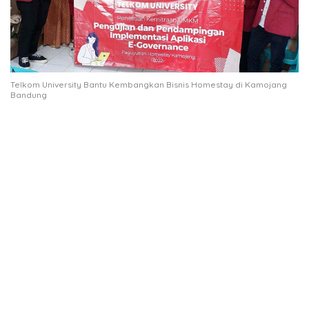
Telkom University Bantu Kembangkan Bisnis Homestay di Kamojang
Bandung