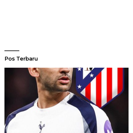
Pos Terbaru