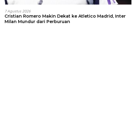
7 Agustus 2026
Cristian Romero Makin Dekat ke Atletico Madrid, Inter
Milan Mundur dari Perburuan