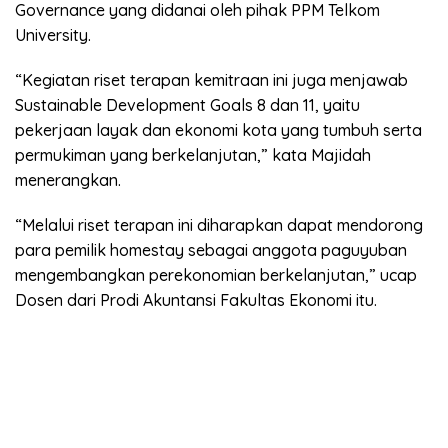
Governance yang didanai oleh pihak PPM Telkom
University.
“Kegiatan riset terapan kemitraan ini juga menjawab
Sustainable Development Goals 8 dan 11, yaitu
pekerjaan layak dan ekonomi kota yang tumbuh serta
permukiman yang berkelanjutan,” kata Majidah
menerangkan.
“Melalui riset terapan ini diharapkan dapat mendorong
para pemilik homestay sebagai anggota paguyuban
mengembangkan perekonomian berkelanjutan,” ucap
Dosen dari Prodi Akuntansi Fakultas Ekonomi itu.