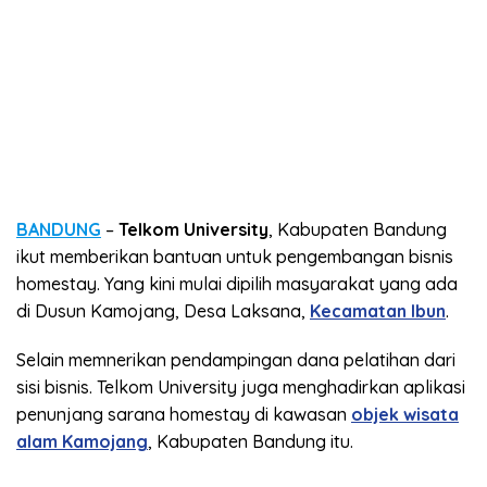
BANDUNG
–
Telkom University
, Kabupaten Bandung
ikut memberikan bantuan untuk pengembangan bisnis
homestay. Yang kini mulai dipilih masyarakat yang ada
di Dusun Kamojang, Desa Laksana,
Kecamatan Ibun
.
Selain memnerikan pendampingan dana pelatihan dari
sisi bisnis. Telkom University juga menghadirkan aplikasi
penunjang sarana homestay di kawasan
objek wisata
alam Kamojang
, Kabupaten Bandung itu.