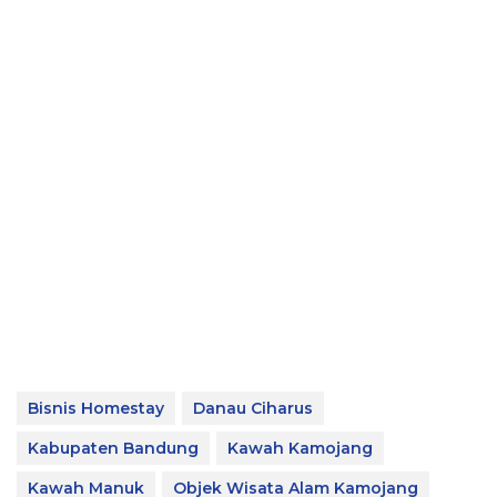
Bisnis Homestay
Danau Ciharus
Kabupaten Bandung
Kawah Kamojang
Kawah Manuk
Objek Wisata Alam Kamojang