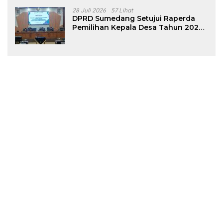
28 Juli 2026
57 Lihat
DPRD Sumedang Setujui Raperda
Pemilihan Kepala Desa Tahun 2026
Menjadi Peraturan Daerah