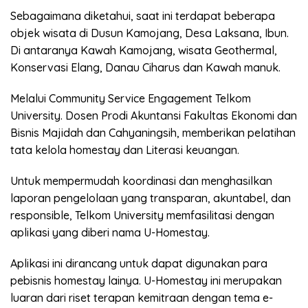
Sebagaimana diketahui, saat ini terdapat beberapa
objek wisata di Dusun Kamojang, Desa Laksana, Ibun.
Di antaranya Kawah Kamojang, wisata Geothermal,
Konservasi Elang, Danau Ciharus dan Kawah manuk.
Melalui Community Service Engagement Telkom
University. Dosen Prodi Akuntansi Fakultas Ekonomi dan
Bisnis Majidah dan Cahyaningsih, memberikan pelatihan
tata kelola homestay dan Literasi keuangan.
Untuk mempermudah koordinasi dan menghasilkan
laporan pengelolaan yang transparan, akuntabel, dan
responsible, Telkom University memfasilitasi dengan
aplikasi yang diberi nama U-Homestay.
Aplikasi ini dirancang untuk dapat digunakan para
pebisnis homestay lainya. U-Homestay ini merupakan
luaran dari riset terapan kemitraan dengan tema e-