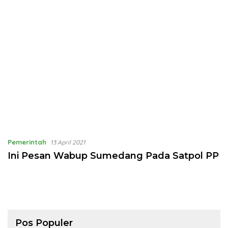
Pemerintah
13 April 2021
Ini Pesan Wabup Sumedang Pada Satpol PP
Pos Populer