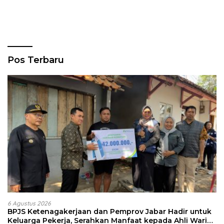
Pos Terbaru
6 Agustus 2026
BPJS Ketenagakerjaan dan Pemprov Jabar Hadir untuk
Keluarga Pekerja, Serahkan Manfaat kepada Ahli Waris