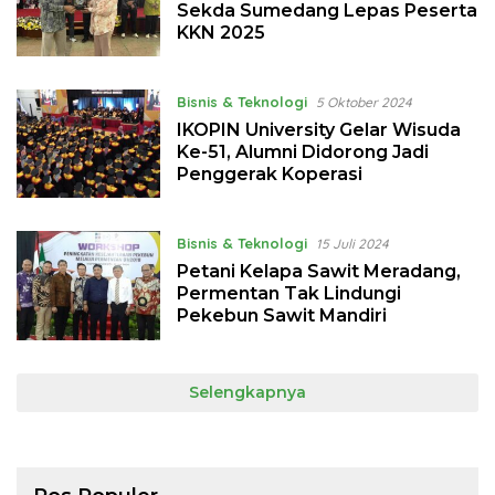
Sekda Sumedang Lepas Peserta
KKN 2025
Bisnis & Teknologi
5 Oktober 2024
IKOPIN University Gelar Wisuda
Ke-51, Alumni Didorong Jadi
Penggerak Koperasi
Bisnis & Teknologi
15 Juli 2024
Petani Kelapa Sawit Meradang,
Permentan Tak Lindungi
Pekebun Sawit Mandiri
Selengkapnya