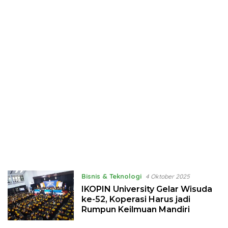
Bisnis & Teknologi
4 Oktober 2025
IKOPIN University Gelar Wisuda
ke-52, Koperasi Harus jadi
Rumpun Keilmuan Mandiri