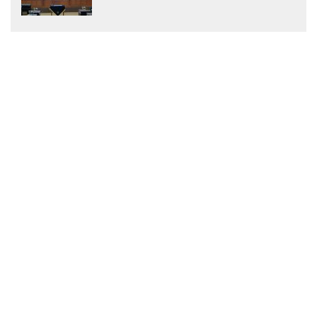
Menjadi Peraturan Daerah