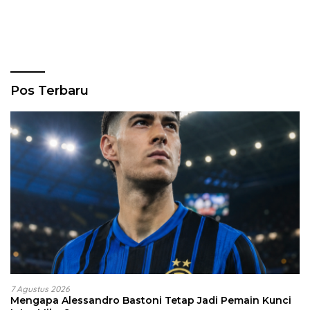
Pos Terbaru
7 Agustus 2026
Mengapa Alessandro Bastoni Tetap Jadi Pemain Kunci