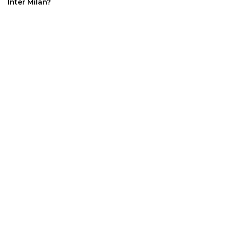
Inter Milan?