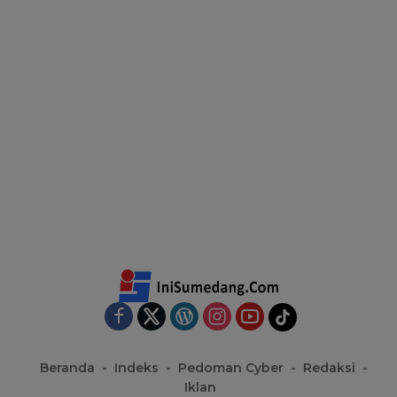
Beranda
Indeks
Pedoman Cyber
Redaksi
Iklan