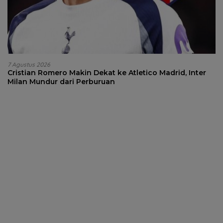
7 Agustus 2026
Cristian Romero Makin Dekat ke Atletico Madrid, Inter
Milan Mundur dari Perburuan