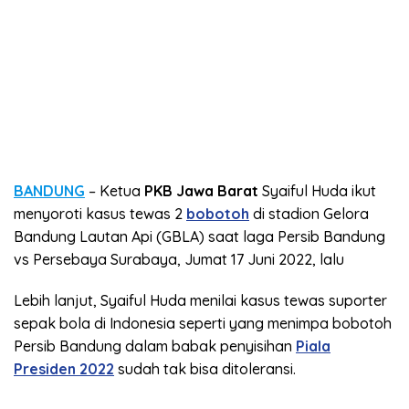
BANDUNG
– Ketua
PKB Jawa Barat
Syaiful Huda ikut
menyoroti kasus tewas 2
bobotoh
di stadion Gelora
Bandung Lautan Api (GBLA) saat laga Persib Bandung
vs Persebaya Surabaya, Jumat 17 Juni 2022, lalu
Lebih lanjut, Syaiful Huda menilai kasus tewas suporter
sepak bola di Indonesia seperti yang menimpa bobotoh
Persib Bandung dalam babak penyisihan
Piala
Presiden 2022
sudah tak bisa ditoleransi.