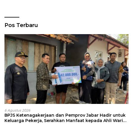
Pos Terbaru
6 Agustus 2026
BPJS Ketenagakerjaan dan Pemprov Jabar Hadir untuk
Keluarga Pekerja, Serahkan Manfaat kepada Ahli Waris
di Sumedang