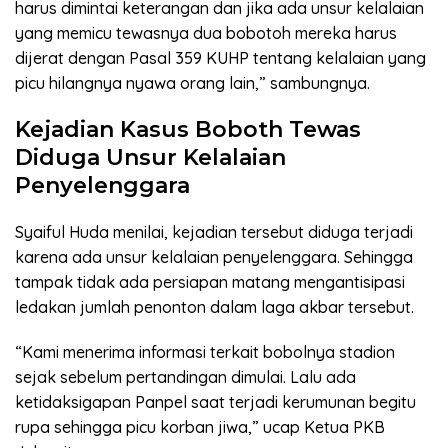
harus dimintai keterangan dan jika ada unsur kelalaian
yang memicu tewasnya dua bobotoh mereka harus
dijerat dengan Pasal 359 KUHP tentang kelalaian yang
picu hilangnya nyawa orang lain,” sambungnya.
Kejadian Kasus Boboth Tewas
Diduga Unsur Kelalaian
Penyelenggara
Syaiful Huda menilai, kejadian tersebut diduga terjadi
karena ada unsur kelalaian penyelenggara. Sehingga
tampak tidak ada persiapan matang mengantisipasi
ledakan jumlah penonton dalam laga akbar tersebut.
“Kami menerima informasi terkait bobolnya stadion
sejak sebelum pertandingan dimulai. Lalu ada
ketidaksigapan Panpel saat terjadi kerumunan begitu
rupa sehingga picu korban jiwa,” ucap Ketua PKB