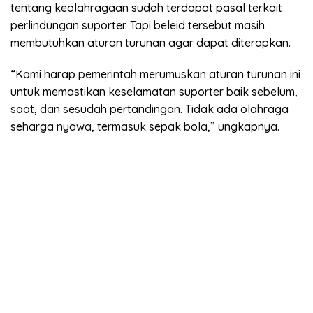
tentang keolahragaan sudah terdapat pasal terkait
perlindungan suporter. Tapi beleid tersebut masih
membutuhkan aturan turunan agar dapat diterapkan.
“Kami harap pemerintah merumuskan aturan turunan ini
untuk memastikan keselamatan suporter baik sebelum,
saat, dan sesudah pertandingan. Tidak ada olahraga
seharga nyawa, termasuk sepak bola,” ungkapnya.