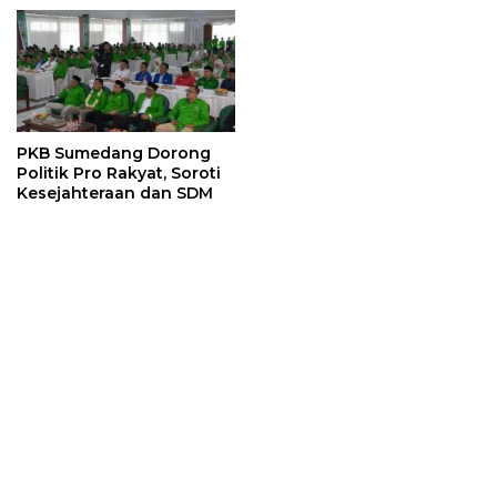
Lebih Awal
2029
PKB Sumedang Dorong
Politik Pro Rakyat, Soroti
Kesejahteraan dan SDM