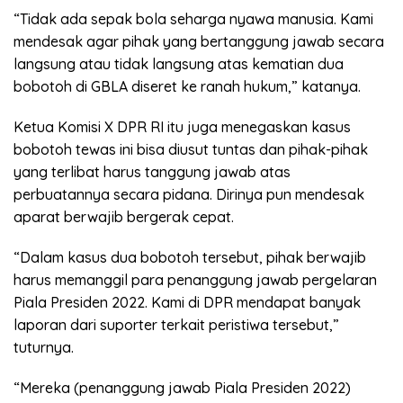
“Tidak ada sepak bola seharga nyawa manusia. Kami
mendesak agar pihak yang bertanggung jawab secara
langsung atau tidak langsung atas kematian dua
bobotoh di GBLA diseret ke ranah hukum,” katanya.
Ketua Komisi X DPR RI itu juga menegaskan kasus
bobotoh tewas ini bisa diusut tuntas dan pihak-pihak
yang terlibat harus tanggung jawab atas
perbuatannya secara pidana. Dirinya pun mendesak
aparat berwajib bergerak cepat.
“Dalam kasus dua bobotoh tersebut, pihak berwajib
harus memanggil para penanggung jawab pergelaran
Piala Presiden 2022. Kami di DPR mendapat banyak
laporan dari suporter terkait peristiwa tersebut,”
tuturnya.
“Mereka (penanggung jawab Piala Presiden 2022)