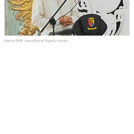
Ketua PKB Jawa Barat Syaiful Huda