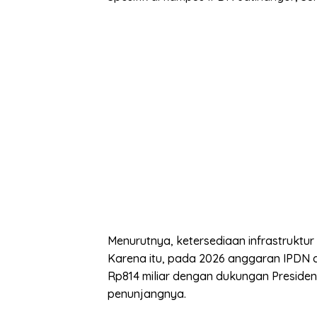
Menurutnya, ketersediaan infrastruktur
Karena itu, pada 2026 anggaran IPDN d
Rp814 miliar dengan dukungan Presiden 
penunjangnya.