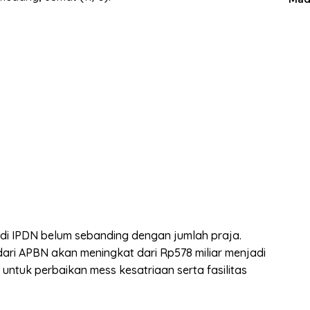
 di IPDN belum sebanding dengan jumlah praja.
ari APBN akan meningkat dari Rp578 miliar menjadi
untuk perbaikan mess kesatriaan serta fasilitas