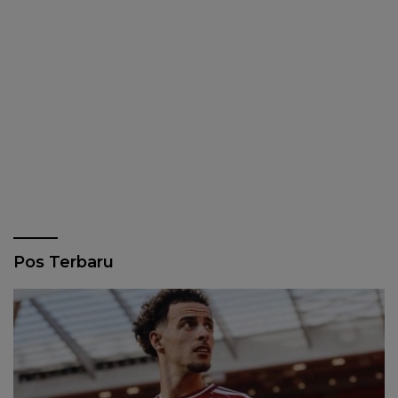
Pos Terbaru