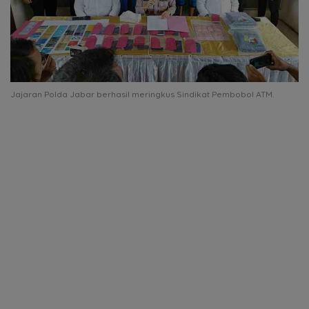
Jajaran Polda Jabar berhasil meringkus Sindikat Pembobol ATM.