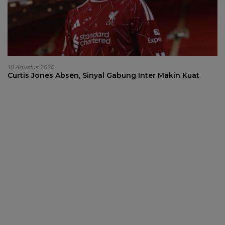
10 Agustus 2026
Curtis Jones Absen, Sinyal Gabung Inter Makin Kuat