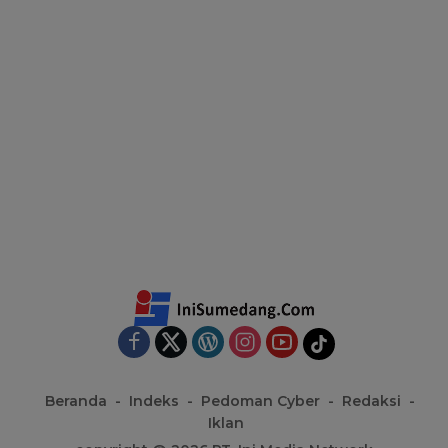
Beranda
Indeks
Pedoman Cyber
Redaksi
Iklan