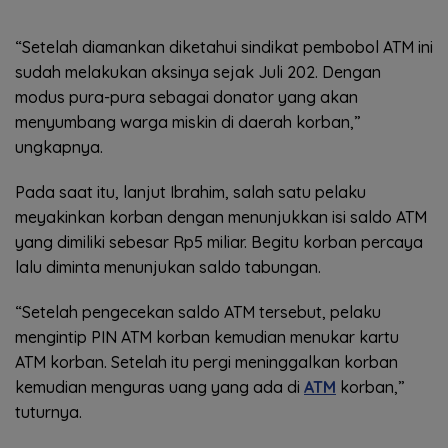
“Setelah diamankan diketahui sindikat pembobol ATM ini
sudah melakukan aksinya sejak Juli 202. Dengan
modus pura-pura sebagai donator yang akan
menyumbang warga miskin di daerah korban,”
ungkapnya.
Pada saat itu, lanjut Ibrahim, salah satu pelaku
meyakinkan korban dengan menunjukkan isi saldo ATM
yang dimiliki sebesar Rp5 miliar. Begitu korban percaya
lalu diminta menunjukan saldo tabungan.
“Setelah pengecekan saldo ATM tersebut, pelaku
mengintip PIN ATM korban kemudian menukar kartu
ATM korban. Setelah itu pergi meninggalkan korban
kemudian menguras uang yang ada di
ATM
korban,”
tuturnya.