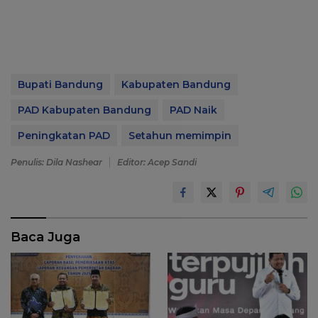
Bupati Bandung
Kabupaten Bandung
PAD Kabupaten Bandung
PAD Naik
Peningkatan PAD
Setahun memimpin
Penulis: Dila Nashear
Editor: Acep Sandi
Baca Juga