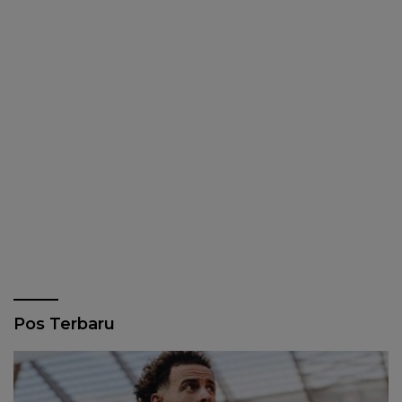
Pos Terbaru