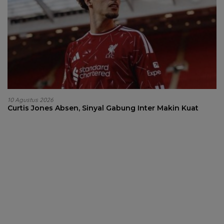
10 Agustus 2026
Curtis Jones Absen, Sinyal Gabung Inter Makin Kuat