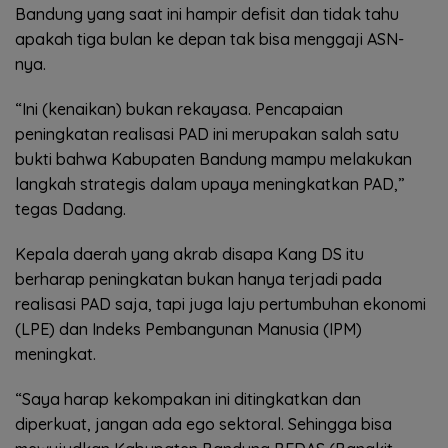
Bandung yang saat ini hampir defisit dan tidak tahu
apakah tiga bulan ke depan tak bisa menggaji ASN-
nya.
“Ini (kenaikan) bukan rekayasa. Pencapaian
peningkatan realisasi PAD ini merupakan salah satu
bukti bahwa Kabupaten Bandung mampu melakukan
langkah strategis dalam upaya meningkatkan PAD,”
tegas Dadang.
Kepala daerah yang akrab disapa Kang DS itu
berharap peningkatan bukan hanya terjadi pada
realisasi PAD saja, tapi juga laju pertumbuhan ekonomi
(LPE) dan Indeks Pembangunan Manusia (IPM)
meningkat.
“Saya harap kekompakan ini ditingkatkan dan
diperkuat, jangan ada ego sektoral. Sehingga bisa