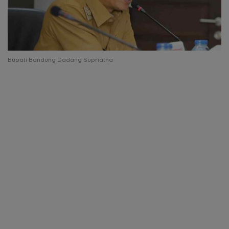
Bupati Bandung Dadang Supriatna