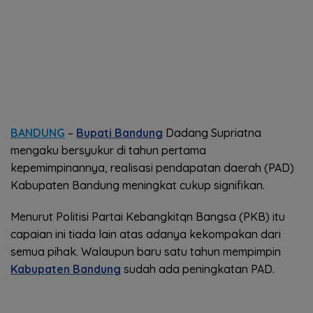
BANDUNG
–
Bupati Bandung
Dadang Supriatna
mengaku bersyukur di tahun pertama
kepemimpinannya, realisasi pendapatan daerah (PAD)
Kabupaten Bandung meningkat cukup signifikan.
Menurut Politisi Partai Kebangkitqn Bangsa (PKB) itu
capaian ini tiada lain atas adanya kekompakan dari
semua pihak. Walaupun baru satu tahun mempimpin
Kabupaten Bandung
sudah ada peningkatan PAD.