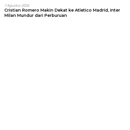
7 Agustus 2026
Cristian Romero Makin Dekat ke Atletico Madrid, Inter
Milan Mundur dari Perburuan