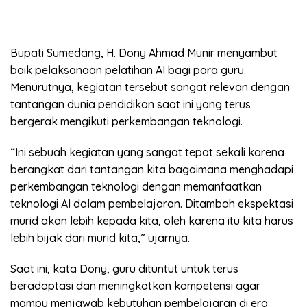
Bupati Sumedang, H. Dony Ahmad Munir menyambut
baik pelaksanaan pelatihan AI bagi para guru.
Menurutnya, kegiatan tersebut sangat relevan dengan
tantangan dunia pendidikan saat ini yang terus
bergerak mengikuti perkembangan teknologi.
“Ini sebuah kegiatan yang sangat tepat sekali karena
berangkat dari tantangan kita bagaimana menghadapi
perkembangan teknologi dengan memanfaatkan
teknologi AI dalam pembelajaran. Ditambah ekspektasi
murid akan lebih kepada kita, oleh karena itu kita harus
lebih bijak dari murid kita,” ujarnya.
Saat ini, kata Dony, guru dituntut untuk terus
beradaptasi dan meningkatkan kompetensi agar
mampu menjawab kebutuhan pembelajaran di era