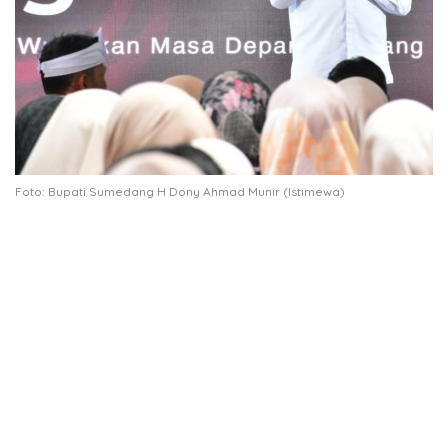
Foto: Bupati Sumedang H Dony Ahmad Munir (Istimewa)