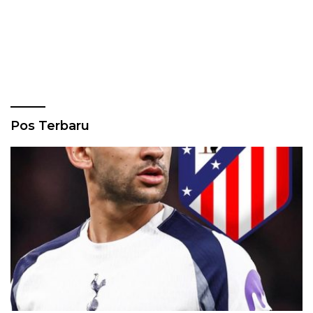
Pos Terbaru