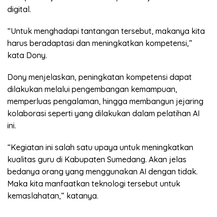
digital.
“Untuk menghadapi tantangan tersebut, makanya kita
harus beradaptasi dan meningkatkan kompetensi,”
kata Dony.
Dony menjelaskan, peningkatan kompetensi dapat
dilakukan melalui pengembangan kemampuan,
memperluas pengalaman, hingga membangun jejaring
kolaborasi seperti yang dilakukan dalam pelatihan AI
ini.
“Kegiatan ini salah satu upaya untuk meningkatkan
kualitas guru di Kabupaten Sumedang. Akan jelas
bedanya orang yang menggunakan AI dengan tidak.
Maka kita manfaatkan teknologi tersebut untuk
kemaslahatan,” katanya.