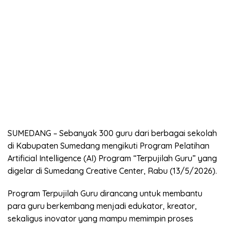
SUMEDANG – Sebanyak 300 guru dari berbagai sekolah
di Kabupaten Sumedang mengikuti Program Pelatihan
Artificial Intelligence (AI) Program “Terpujilah Guru” yang
digelar di Sumedang Creative Center, Rabu (13/5/2026).
Program Terpujilah Guru dirancang untuk membantu
para guru berkembang menjadi edukator, kreator,
sekaligus inovator yang mampu memimpin proses