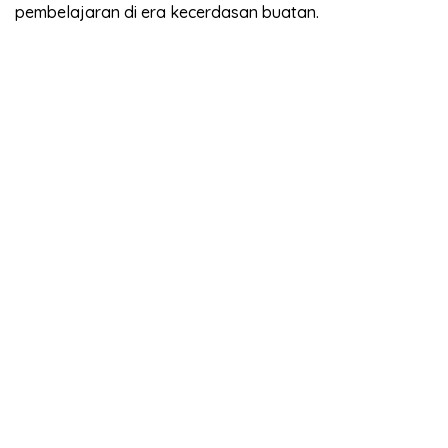
pembelajaran di era kecerdasan buatan.