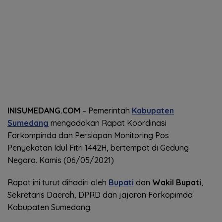
INISUMEDANG.COM
– Pemerintah
Kabupaten
Sumedang
mengadakan Rapat Koordinasi
Forkompinda dan Persiapan Monitoring Pos
Penyekatan Idul Fitri 1442H, bertempat di Gedung
Negara. Kamis (06/05/2021)
Rapat ini turut dihadiri oleh
Bupati
dan
Wakil Bupati
,
Sekretaris Daerah, DPRD dan jajaran Forkopimda
Kabupaten Sumedang.