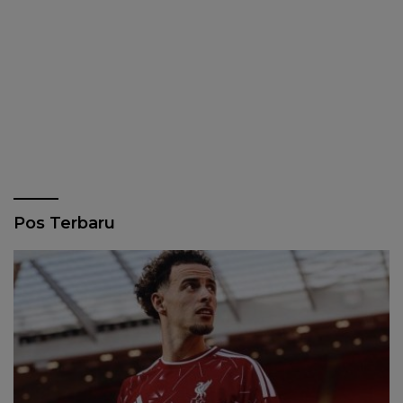
Pos Terbaru