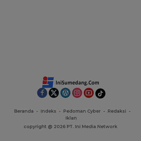
Beranda
Indeks
Pedoman Cyber
Redaksi
Iklan
copyright @ 2026 PT. Ini Media Network