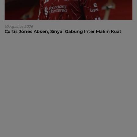
10 Agustus 2026
Curtis Jones Absen, Sinyal Gabung Inter Makin Kuat