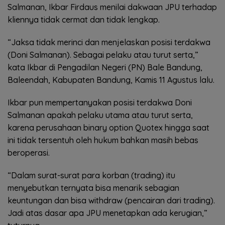
Salmanan, Ikbar Firdaus menilai dakwaan JPU terhadap
kliennya tidak cermat dan tidak lengkap.
“Jaksa tidak merinci dan menjelaskan posisi terdakwa
(Doni Salmanan). Sebagai pelaku atau turut serta,”
kata Ikbar di Pengadilan Negeri (PN) Bale Bandung,
Baleendah, Kabupaten Bandung, Kamis 11 Agustus lalu.
Ikbar pun mempertanyakan posisi terdakwa Doni
Salmanan apakah pelaku utama atau turut serta,
karena perusahaan binary option Quotex hingga saat
ini tidak tersentuh oleh hukum bahkan masih bebas
beroperasi.
“Dalam surat-surat para korban (trading) itu
menyebutkan ternyata bisa menarik sebagian
keuntungan dan bisa withdraw (pencairan dari trading).
Jadi atas dasar apa JPU menetapkan ada kerugian,”