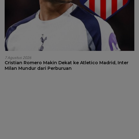
7 Agustus 2026
Cristian Romero Makin Dekat ke Atletico Madrid, Inter
Milan Mundur dari Perburuan