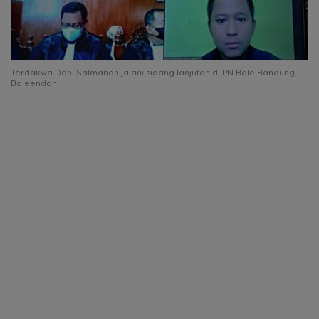
Terdakwa Doni Salmanan jalani sidang lanjutan di PN Bale Bandung,
Baleendah.