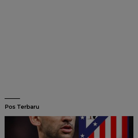
Pos Terbaru