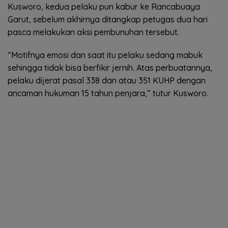
Kusworo, kedua pelaku pun kabur ke Rancabuaya
Garut, sebelum akhirnya ditangkap petugas dua hari
pasca melakukan aksi pembunuhan tersebut.
“Motifnya emosi dan saat itu pelaku sedang mabuk
sehingga tidak bisa berfikir jernih. Atas perbuatannya,
pelaku dijerat pasal 338 dan atau 351 KUHP dengan
ancaman hukuman 15 tahun penjara,” tutur Kusworo.