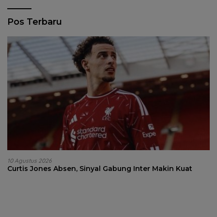
Pos Terbaru
10 Agustus 2026
Curtis Jones Absen, Sinyal Gabung Inter Makin Kuat