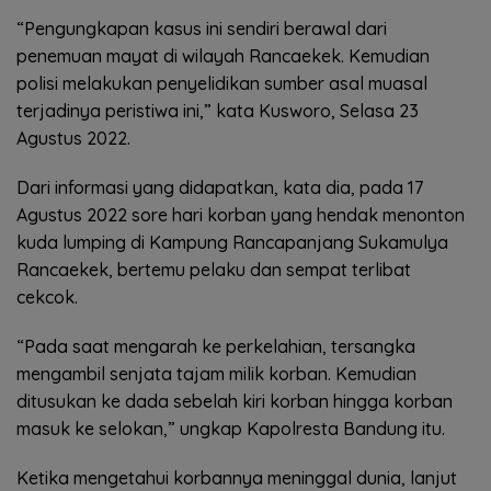
“Pengungkapan kasus ini sendiri berawal dari
penemuan mayat di wilayah Rancaekek. Kemudian
polisi melakukan penyelidikan sumber asal muasal
terjadinya peristiwa ini,” kata Kusworo, Selasa 23
Agustus 2022.
Dari informasi yang didapatkan, kata dia, pada 17
Agustus 2022 sore hari korban yang hendak menonton
kuda lumping di Kampung Rancapanjang Sukamulya
Rancaekek, bertemu pelaku dan sempat terlibat
cekcok.
“Pada saat mengarah ke perkelahian, tersangka
mengambil senjata tajam milik korban. Kemudian
ditusukan ke dada sebelah kiri korban hingga korban
masuk ke selokan,” ungkap Kapolresta Bandung itu.
Ketika mengetahui korbannya meninggal dunia, lanjut