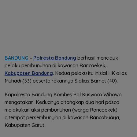
BANDUNG
–
Polresta Bandung
berhasil menciduk
pelaku pembunuhan di kawasan Rancaekek,
Kabupaten Bandung
. Kedua pelaku itu inisial HK alias
Muhadi (33) beserta rekannya S alias Barnet (40).
Kapolresta Bandung Kombes Pol Kusworo Wibowo
mengatakan. Keduanya ditangkap dua hari pasca
melakukan aksi pembunuhan (warga Rancaekek)
ditempat persembunyian di kawasan Rancabuaya,
Kabupaten Garut.