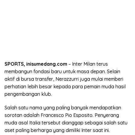
SPORTS, inisumedang.com
– Inter Milan terus
membangun fondasi baru untuk masa depan. Selain
aktif di bursa transfer, Nerazzurri juga mulai memberi
perhatian lebih besar kepada para pemain muda hasil
pengembangan klub.
Salah satu nama yang paling banyak mendapatkan
sorotan adalah Francesco Pio Esposito. Penyerang
muda asal Italia tersebut dianggap sebagai salah satu
aset paling berharga yang dimiliki Inter saat ini.