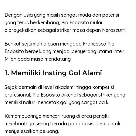
Dengan usia yang masih sangat muda dan potensi
yang terus berkembang, Pio Esposito mulai
diproyeksikan sebagai striker masa depan Nerazzurri.
Berikut sejumlah alasan mengapa Francesco Pio
Esposito berpeluang menjadi penyerang utama Inter
Milan pada masa mendatang.
1. Memiliki Insting Gol Alami
Sejak bermain di level akademi hingga kompetisi
profesional, Pio Esposito dikenal sebagai striker yang
memiliki naluri mencetak gol yang sangat baik.
Kemampuannya mencari ruang di area penalti
membuatnya sering berada pada posisi ideal untuk
menyelesaikan peluang.