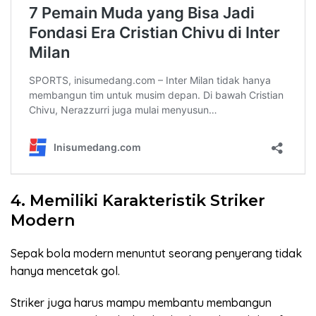
4. Memiliki Karakteristik Striker
Modern
Sepak bola modern menuntut seorang penyerang tidak
hanya mencetak gol.
Striker juga harus mampu membantu membangun