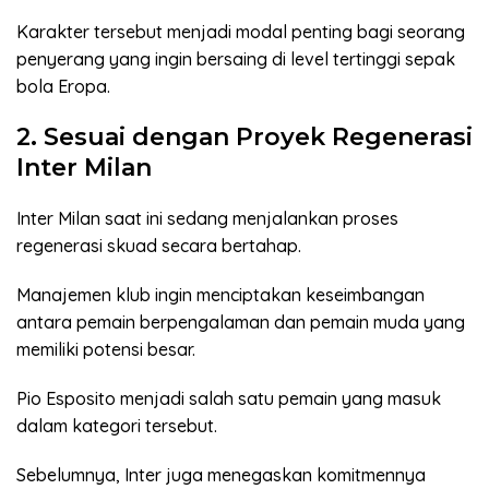
Karakter tersebut menjadi modal penting bagi seorang
penyerang yang ingin bersaing di level tertinggi sepak
bola Eropa.
2. Sesuai dengan Proyek Regenerasi
Inter Milan
Inter Milan saat ini sedang menjalankan proses
regenerasi skuad secara bertahap.
Manajemen klub ingin menciptakan keseimbangan
antara pemain berpengalaman dan pemain muda yang
memiliki potensi besar.
Pio Esposito menjadi salah satu pemain yang masuk
dalam kategori tersebut.
Sebelumnya, Inter juga menegaskan komitmennya