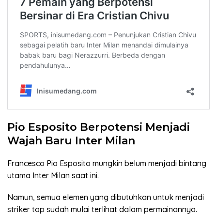
Pio Esposito Berpotensi Menjadi
Wajah Baru Inter Milan
Francesco Pio Esposito mungkin belum menjadi bintang
utama Inter Milan saat ini.
Namun, semua elemen yang dibutuhkan untuk menjadi
striker top sudah mulai terlihat dalam permainannya.