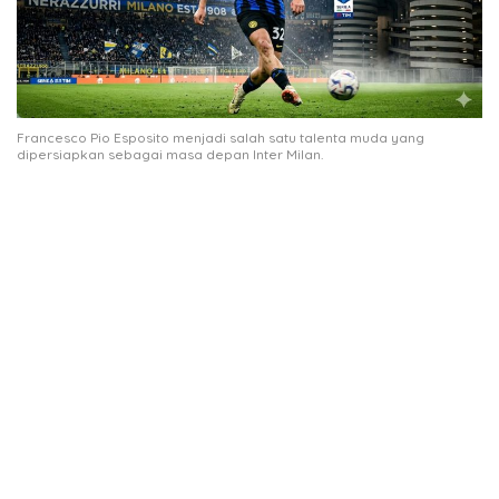
Francesco Pio Esposito menjadi salah satu talenta muda yang
dipersiapkan sebagai masa depan Inter Milan.