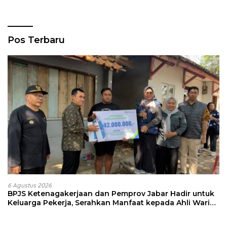
Pos Terbaru
6 Agustus 2026
BPJS Ketenagakerjaan dan Pemprov Jabar Hadir untuk
Keluarga Pekerja, Serahkan Manfaat kepada Ahli Waris
di Sumedang