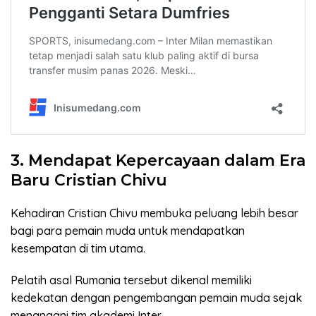
3. Mendapat Kepercayaan dalam Era
Baru Cristian Chivu
Kehadiran Cristian Chivu membuka peluang lebih besar
bagi para pemain muda untuk mendapatkan
kesempatan di tim utama.
Pelatih asal Rumania tersebut dikenal memiliki
kedekatan dengan pengembangan pemain muda sejak
menangani tim akademi Inter.