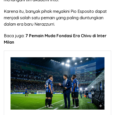
Karena itu, banyak pihak meyakini Pio Esposito dapat
menjadi salah satu pemain yang paling diuntungkan
dalam era baru Nerazzurri.
Baca juga:
7 Pemain Muda Fondasi Era Chivu di Inter
Milan