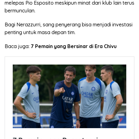
melepas Pio Esposito meskipun minat dari klub lain terus
bermunculan.
Bagi Nerazzurri, sang penyerang bisa menjadi investasi
penting untuk masa depan tim.
Baca juga:
7 Pemain yang Bersinar di Era Chivu