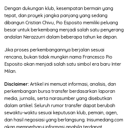
Dengan dukungan klub, kesempatan bermain yang
tepat, dan proyek jangka panjang yang sedang
dibangun Cristian Chivu, Pio Esposito memiliki peluang
besar untuk berkembang menjadi salah satu penyerang
andalan Nerazzurri dalam beberapa tahun ke depan.
Jika proses perkembangannya berjalan sesuai
rencana, bukan tidak mungkin nama Francesco Pio
Esposito akan menjadi salah satu simbol era baru Inter
Milan.
Disclaimer:
Artikel ini memuat informasi, analisis, dan
perkembangan bursa transfer berdasarkan laporan
media, jurnalis, serta narasumber yang disebutkan
dalam artikel. Seluruh rumor transfer dapat berubah
sewaktu-waktu sesuai keputusan klub, pemain, agen,
dan hasil negosiasi yang berlangsung. Inisumedang.com
akan memperbarui informasi apabila terdapat