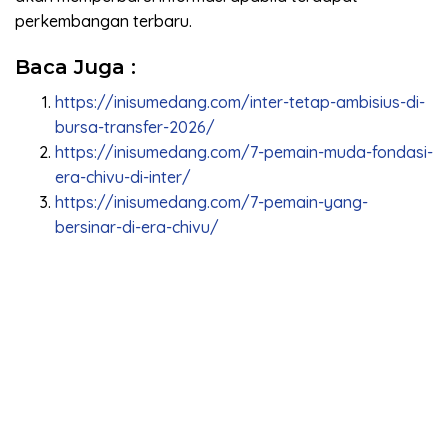
perkembangan terbaru.
Baca Juga :
https://inisumedang.com/inter-tetap-ambisius-di-
bursa-transfer-2026/
https://inisumedang.com/7-pemain-muda-fondasi-
era-chivu-di-inter/
https://inisumedang.com/7-pemain-yang-
bersinar-di-era-chivu/