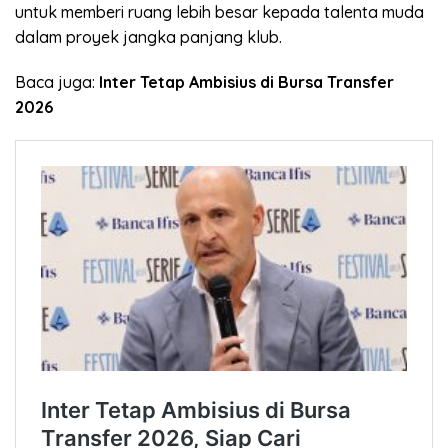
untuk memberi ruang lebih besar kepada talenta muda
dalam proyek jangka panjang klub.
Baca juga:
Inter Tetap Ambisius di Bursa Transfer
2026