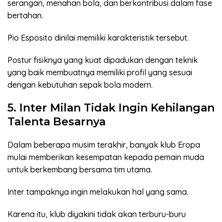
serangan, menahan bola, dan berkontribusi dalam fase
bertahan.
Pio Esposito dinilai memiliki karakteristik tersebut.
Postur fisiknya yang kuat dipadukan dengan teknik
yang baik membuatnya memiliki profil yang sesuai
dengan kebutuhan sepak bola modern.
5. Inter Milan Tidak Ingin Kehilangan
Talenta Besarnya
Dalam beberapa musim terakhir, banyak klub Eropa
mulai memberikan kesempatan kepada pemain muda
untuk berkembang bersama tim utama.
Inter tampaknya ingin melakukan hal yang sama.
Karena itu, klub diyakini tidak akan terburu-buru