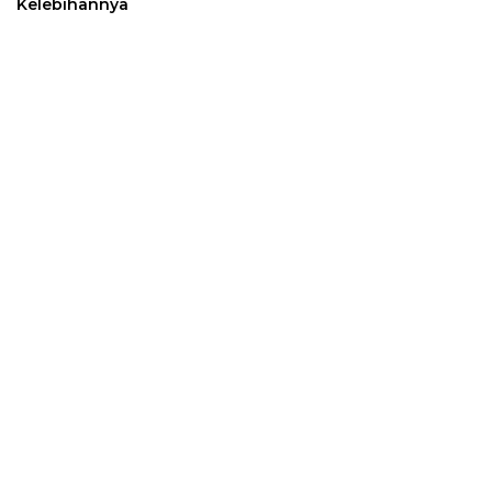
Kelebihannya