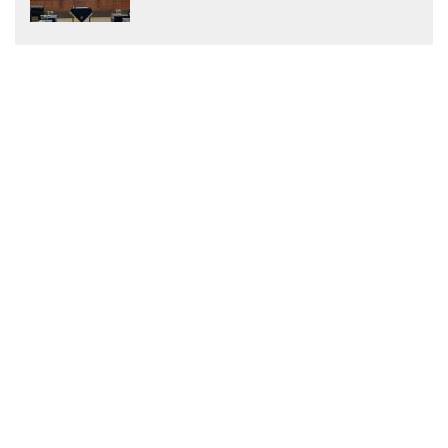
Menjadi Peraturan Daerah