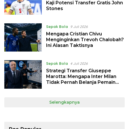
Kaji Potensi Transfer Gratis John
Stones
Sepak Bola
9 Juli 2026
Mengapa Cristian Chivu
Menginginkan Trevoh Chalobah?
Ini Alasan Taktisnya
Sepak Bola
4 Juli 2026
Strategi Transfer Giuseppe
Marotta: Mengapa Inter Milan
Tidak Pernah Belanja Pemain
Secara Sembarangan?
Selengkapnya