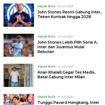
Sepak Bola
29 Juli 2026
John Stones Resmi Gabung Inter,
Teken Kontrak hingga 2028
Sepak Bola
27 Juli 2026
John Stones Lebih Pilih Serie A,
Inter dan Juventus Mulai
Rebutan
Sepak Bola
14 Juli 2026
Anan Khalaili Gagal Tes Medis,
Batal Gabung Inter Milan
Sepak Bola
14 Juli 2026
Tunggu Pavard Hengkang, Inter