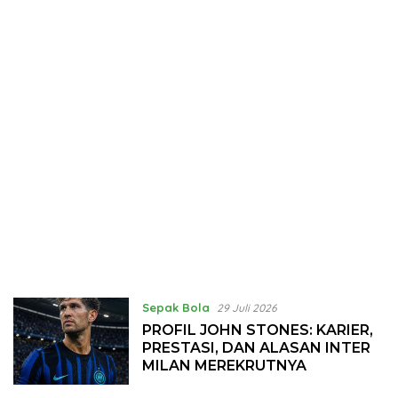
Sepak Bola
29 Juli 2026
PROFIL JOHN STONES: KARIER,
PRESTASI, DAN ALASAN INTER
MILAN MEREKRUTNYA