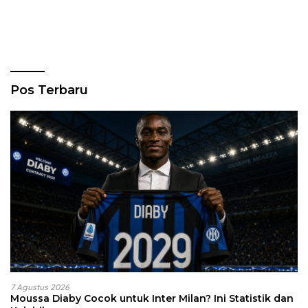
Pos Terbaru
7 Agustus 2026
Moussa Diaby Cocok untuk Inter Milan? Ini Statistik dan