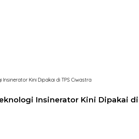
Insinerator Kini Dipakai di TPS Ciwastra
knologi Insinerator Kini Dipakai di