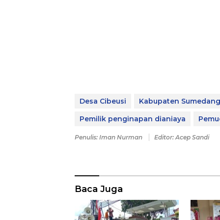
Desa Cibeusi
Kabupaten Sumedan
Pemilik penginapan dianiaya
Pemu
Penulis: Iman Nurman
Editor: Acep Sandi
Baca Juga