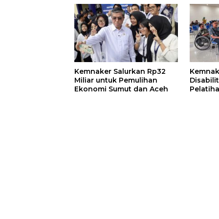
Kemnaker Salurkan Rp32
Kemnak
Miliar untuk Pemulihan
Disabili
Ekonomi Sumut dan Aceh
Pelatih