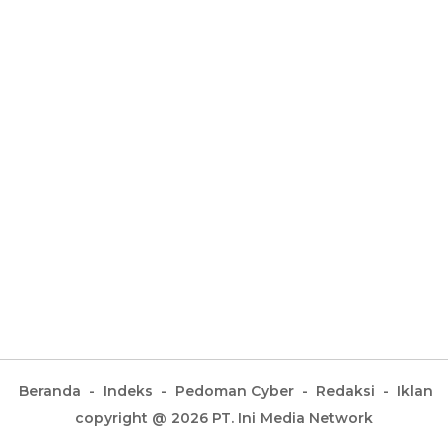
Beranda
Indeks
Pedoman Cyber
Redaksi
Iklan
copyright @ 2026 PT. Ini Media Network